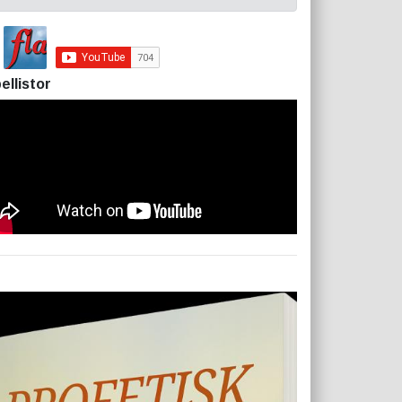
ellistor