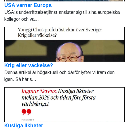
USA varnar Europa
USA:s underrättelsetjänst ansluter sig till sina europeiska
kollegor och va...
Krig eller väckelse?
Denna artikel är högaktuell och därför lyfter vi fram den
igen. Så här s...
Kusliga likheter