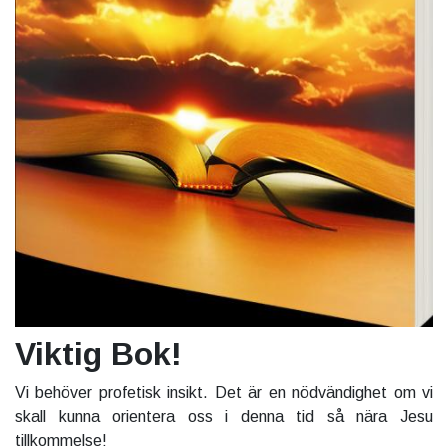
Viktig Bok!
Vi behöver profetisk insikt. Det är en nödvändighet om vi
skall kunna orientera oss i denna tid så nära Jesu
tillkommelse!