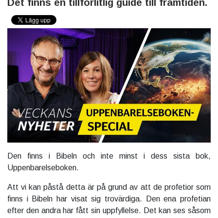
Det finns en tillförlitlig guide till framtiden.
Den finns i Bibeln och inte minst i dess sista bok,
Uppenbarelseboken.
Att vi kan påstå detta är på grund av att de profetior som
finns i Bibeln har visat sig trovärdiga. Den ena profetian
efter den andra har fått sin uppfyllelse. Det kan ses såsom