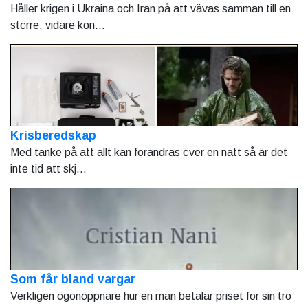
Håller krigen i Ukraina och Iran på att vävas samman till en
större, vidare kon...
Krisberedskap
Med tanke på att allt kan förändras över en natt så är det
inte tid att skj...
Som får bland vargar
Verkligen ögonöppnare hur en man betalar priset för sin tro