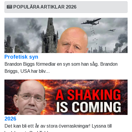
POPULÄRA ARTIKLAR 2026
Profetisk syn
Brandon Biggs förmedlar en syn som han såg. Brandon
Briggs, USA har bliv...
2026
Det kan bli ett år av stora överraskningar! Lyssna till