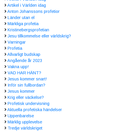
Artikel i Världen idag
Anton Johanssons profetior
Länder utan el
Märkliga profetia
Kristinebergsprofetian
Jesu tillkommelse eller världskrig?
Varningar
Profetia
Allvarligt budskap
Angående år 2023
Vakna upp!
VAD HAR HÄNT?
Jesus kommer snart!
Inför sin fullbordan?
Jesus kommer
Krig eller väckelse?
Profetisk undervisning
Aktuella profetiska händelser
Uppenbarelse
Märklig upplevelse
Tredje världskriget