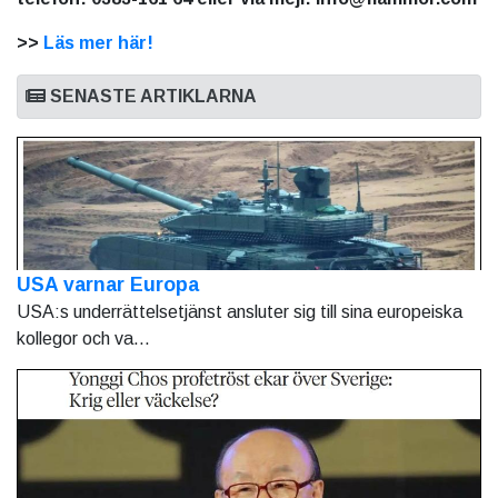
>>
Läs mer här!
SENASTE ARTIKLARNA
USA varnar Europa
USA:s underrättelsetjänst ansluter sig till sina europeiska
kollegor och va...