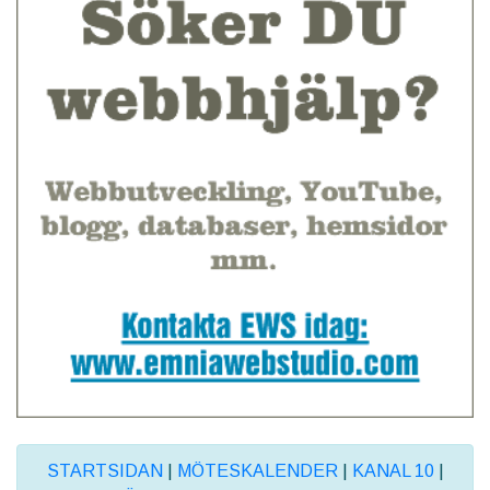
STARTSIDAN
|
MÖTESKALENDER
|
KANAL 10
|