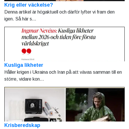
Krig eller väckelse?
Denna artikel är högaktuell och därför lyfter vi fram den
igen. Så här s...
Kusliga likheter
Håller krigen i Ukraina och Iran på att vävas samman till en
större, vidare kon...
Krisberedskap