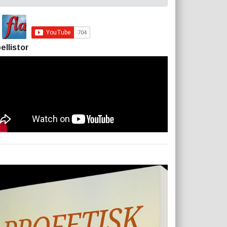
ellistor