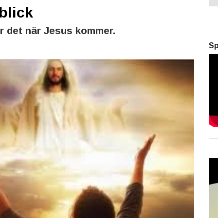
blick
r det när Jesus kommer.
Sp