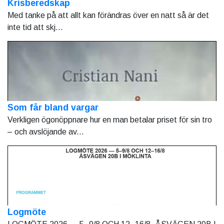
Krisberedskap
Med tanke på att allt kan förändras över en natt så är det
inte tid att skj...
Som får bland vargar
Verkligen ögonöppnare hur en man betalar priset för sin tro
– och avslöjande av...
Logmöte