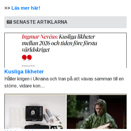
>>
Läs mer här!
SENASTE ARTIKLARNA
Kusliga likheter
Håller krigen i Ukraina och Iran på att vävas samman till en
större, vidare kon...