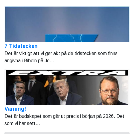
7 Tidstecken
Det är viktigt att vi ger akt på de tidstecken som finns
angivna i Bibeln på Je...
Varning!
Det är budskapet som går ut precis i början på 2026. Det
som vi har sett...