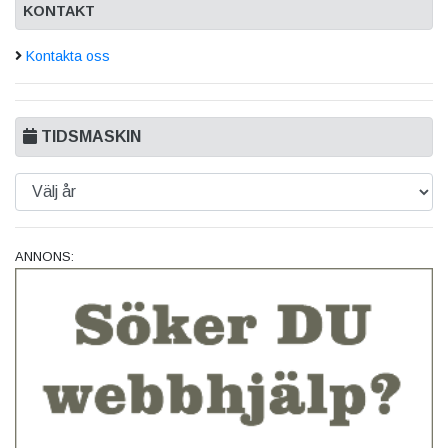
KONTAKT
Kontakta oss
TIDSMASKIN
ANNONS: