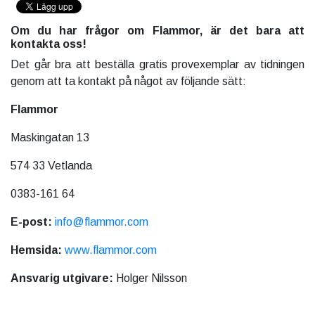
Om du har frågor om Flammor, är det bara att
kontakta oss!
Det går bra att beställa gratis provexemplar av tidningen
genom att ta kontakt på något av följande sätt:
Flammor
Maskingatan 13
574 33 Vetlanda
0383-161 64
E-post:
info@flammor.com
Hemsida:
www.flammor.com
Ansvarig utgivare:
Holger Nilsson