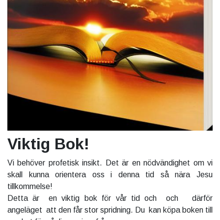
Viktig Bok!
Vi behöver profetisk insikt. Det är en nödvändighet om vi
skall kunna orientera oss i denna tid så nära Jesu
tillkommelse!
Detta är en viktig bok för vår tid och och därför
angeläget att den får stor spridning. Du kan köpa boken till