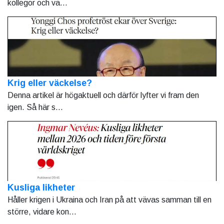
kollegor och va...
Krig eller väckelse?
Denna artikel är högaktuell och därför lyfter vi fram den
igen. Så här s...
Kusliga likheter
Håller krigen i Ukraina och Iran på att vävas samman till en
större, vidare kon...