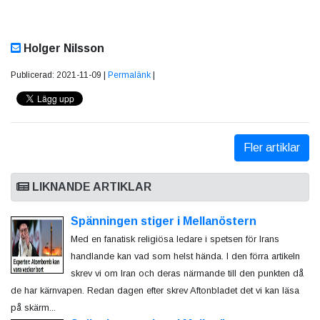
Holger Nilsson
Publicerad: 2021-11-09 |
Permalänk
|
Fler artiklar
LIKNANDE ARTIKLAR
Spänningen stiger i Mellanöstern
Med en fanatisk religiösa ledare i spetsen för Irans
handlande kan vad som helst hända. I den förra artikeln
skrev vi om Iran och deras närmande till den punkten då
de har kärnvapen. Redan dagen efter skrev Aftonbladet det vi kan läsa
på skärm...