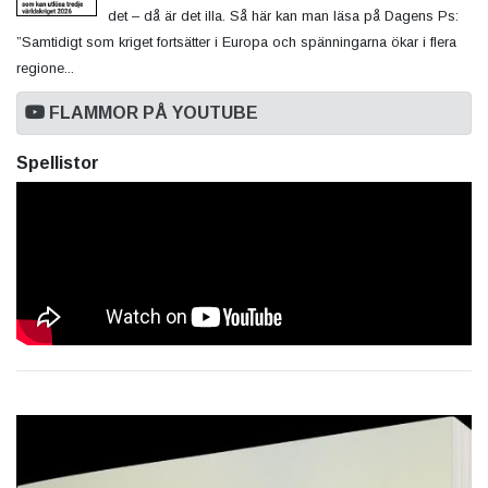
det – då är det illa. Så här kan man läsa på Dagens Ps:
”Samtidigt som kriget fortsätter i Europa och spänningarna ökar i flera
regione...
FLAMMOR PÅ YOUTUBE
Spellistor