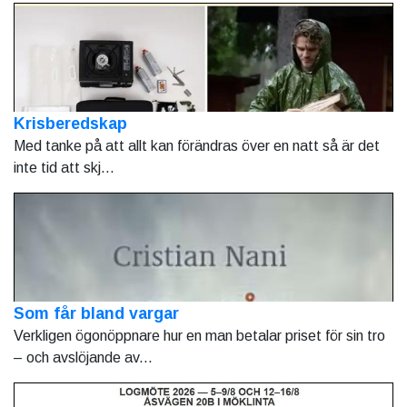
Krisberedskap
Med tanke på att allt kan förändras över en natt så är det
inte tid att skj...
Som får bland vargar
Verkligen ögonöppnare hur en man betalar priset för sin tro
– och avslöjande av...