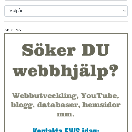
ANNONS: