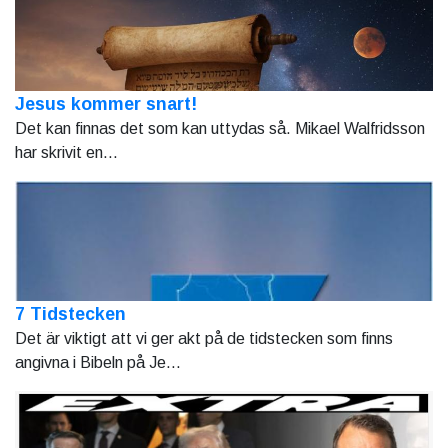
Jesus kommer snart!
Det kan finnas det som kan uttydas så. Mikael Walfridsson
har skrivit en...
7 Tidstecken
Det är viktigt att vi ger akt på de tidstecken som finns
angivna i Bibeln på Je...