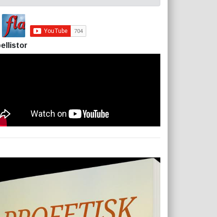
ellistor