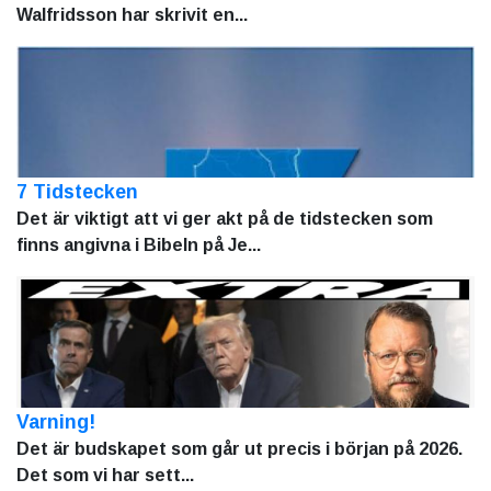
Walfridsson har skrivit en...
7 Tidstecken
Det är viktigt att vi ger akt på de tidstecken som
finns angivna i Bibeln på Je...
Varning!
Det är budskapet som går ut precis i början på 2026.
Det som vi har sett...