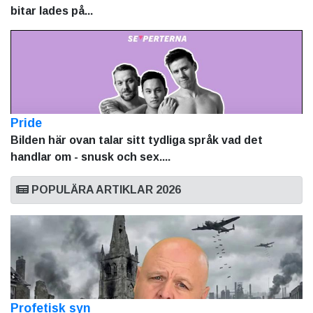
bitar lades på...
Pride
Bilden här ovan talar sitt tydliga språk vad det
handlar om - snusk och sex....
POPULÄRA ARTIKLAR 2026
Profetisk syn