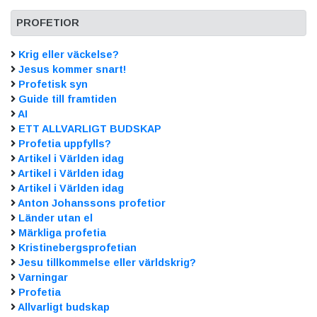
PROFETIOR
Krig eller väckelse?
Jesus kommer snart!
Profetisk syn
Guide till framtiden
AI
ETT ALLVARLIGT BUDSKAP
Profetia uppfylls?
Artikel i Världen idag
Artikel i Världen idag
Artikel i Världen idag
Anton Johanssons profetior
Länder utan el
Märkliga profetia
Kristinebergsprofetian
Jesu tillkommelse eller världskrig?
Varningar
Profetia
Allvarligt budskap