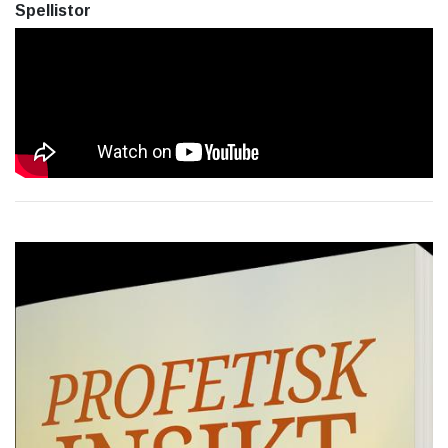
Spellistor