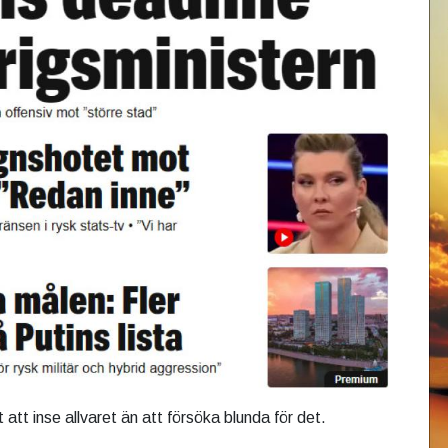
t att inse allvaret än att försöka blunda för det.