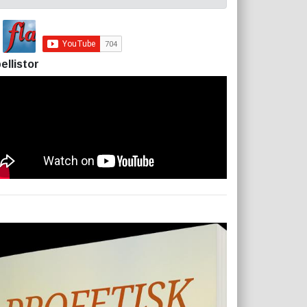
ellistor