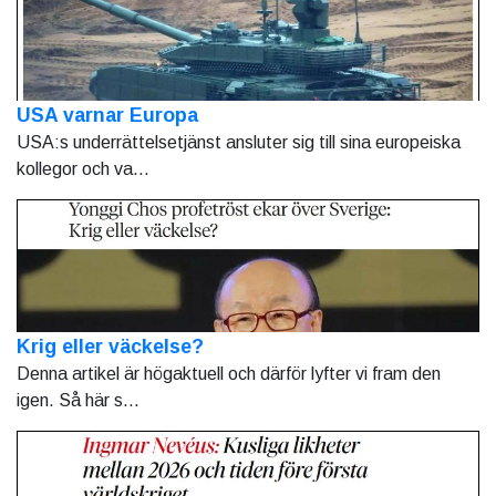
USA varnar Europa
USA:s underrättelsetjänst ansluter sig till sina europeiska
kollegor och va...
Krig eller väckelse?
Denna artikel är högaktuell och därför lyfter vi fram den
igen. Så här s...