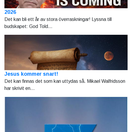
2026
Det kan bli ett år av stora överraskningar! Lyssna till
budskapet: God Told...
Jesus kommer snart!
Det kan finnas det som kan uttydas så. Mikael Walfridsson
har skrivit en...