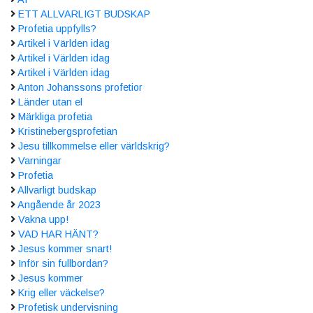
ETT ALLVARLIGT BUDSKAP
Profetia uppfylls?
Artikel i Världen idag
Artikel i Världen idag
Artikel i Världen idag
Anton Johanssons profetior
Länder utan el
Märkliga profetia
Kristinebergsprofetian
Jesu tillkommelse eller världskrig?
Varningar
Profetia
Allvarligt budskap
Angående år 2023
Vakna upp!
VAD HAR HÄNT?
Jesus kommer snart!
Inför sin fullbordan?
Jesus kommer
Krig eller väckelse?
Profetisk undervisning