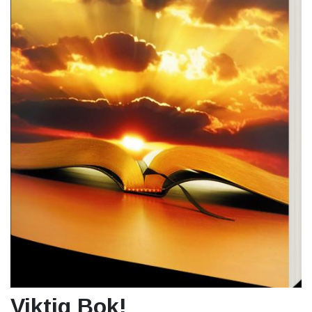
Viktig Bok!