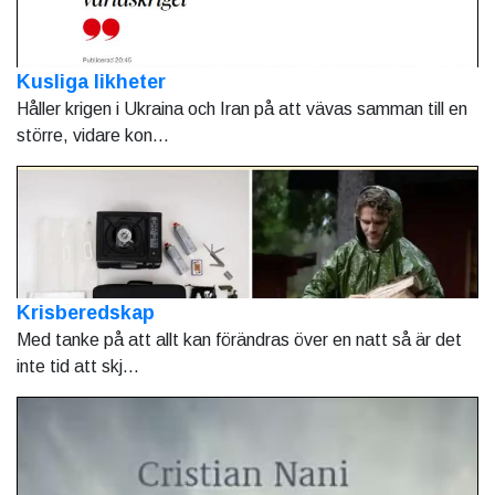
Kusliga likheter
Håller krigen i Ukraina och Iran på att vävas samman till en
större, vidare kon...
Krisberedskap
Med tanke på att allt kan förändras över en natt så är det
inte tid att skj...