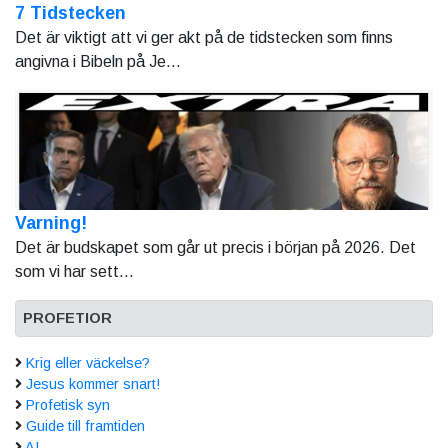
7 Tidstecken
Det är viktigt att vi ger akt på de tidstecken som finns
angivna i Bibeln på Je...
Varning!
Det är budskapet som går ut precis i början på 2026. Det
som vi har sett...
PROFETIOR
Krig eller väckelse?
Jesus kommer snart!
Profetisk syn
Guide till framtiden
AI