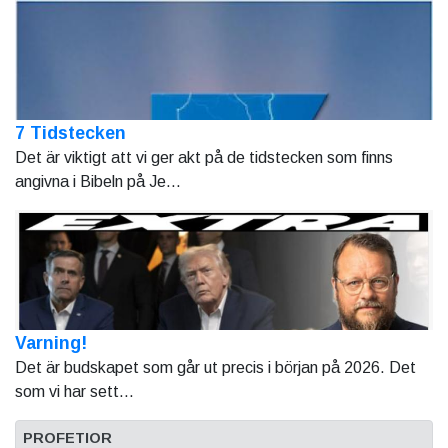
7 Tidstecken
Det är viktigt att vi ger akt på de tidstecken som finns
angivna i Bibeln på Je...
Varning!
Det är budskapet som går ut precis i början på 2026. Det
som vi har sett...
PROFETIOR