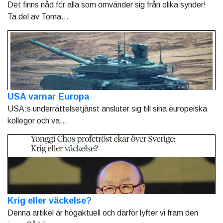
Det finns nåd för alla som omvänder sig från olika synder!
Ta del av Toma...
USA varnar Europa
USA:s underrättelsetjänst ansluter sig till sina europeiska
kollegor och va...
Krig eller väckelse?
Denna artikel är högaktuell och därför lyfter vi fram den