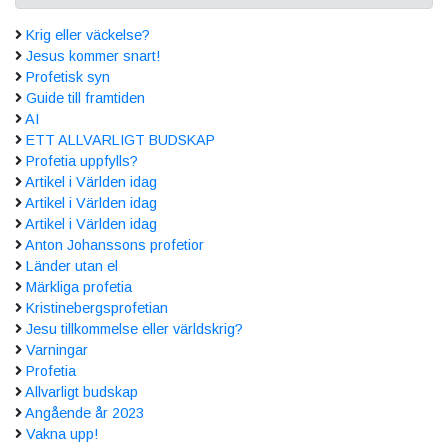
Krig eller väckelse?
Jesus kommer snart!
Profetisk syn
Guide till framtiden
AI
ETT ALLVARLIGT BUDSKAP
Profetia uppfylls?
Artikel i Världen idag
Artikel i Världen idag
Artikel i Världen idag
Anton Johanssons profetior
Länder utan el
Märkliga profetia
Kristinebergsprofetian
Jesu tillkommelse eller världskrig?
Varningar
Profetia
Allvarligt budskap
Angående år 2023
Vakna upp!