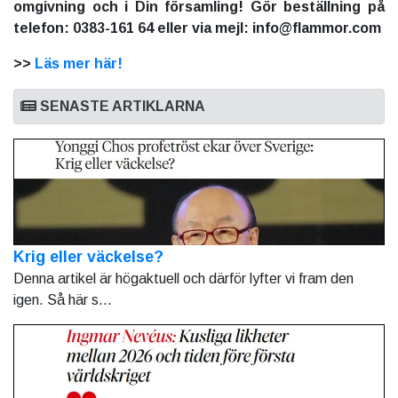
omgivning och i Din församling! Gör beställning på
telefon: 0383-161 64 eller via mejl: info@flammor.com
>>
Läs mer här!
SENASTE ARTIKLARNA
Krig eller väckelse?
Denna artikel är högaktuell och därför lyfter vi fram den
igen. Så här s...