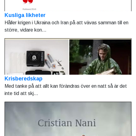
Kusliga likheter
Håller krigen i Ukraina och Iran på att vävas samman till en
större, vidare kon...
Krisberedskap
Med tanke på att allt kan förändras över en natt så är det
inte tid att skj...