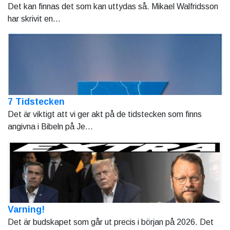
Det kan finnas det som kan uttydas så. Mikael Walfridsson
har skrivit en...
7 Tidstecken
Det är viktigt att vi ger akt på de tidstecken som finns
angivna i Bibeln på Je...
Varning!
Det är budskapet som går ut precis i början på 2026. Det