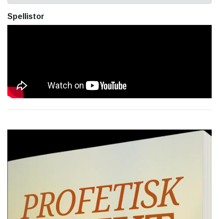
Spellistor