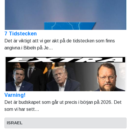
7 Tidstecken
Det är viktigt att vi ger akt på de tidstecken som finns
angivna i Bibeln på Je...
Varning!
Det är budskapet som går ut precis i början på 2026. Det
som vi har sett...
ISRAEL