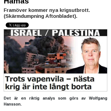
Hamas
Framöver kommer nya krigsutbrott.
(Skärmdumpning Aftonbladet).
Det är en riktig analys som görs av Wolfgang
Hansson.