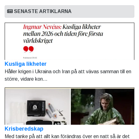
SENASTE ARTIKLARNA
Kusliga likheter
Håller krigen i Ukraina och Iran på att vävas samman till en
större, vidare kon...
Krisberedskap
Med tanke på att allt kan förändras över en natt så är det