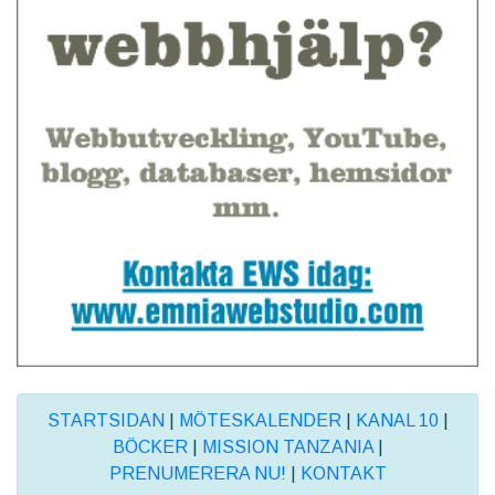
STARTSIDAN
|
MÖTESKALENDER
|
KANAL 10
|
BÖCKER
|
MISSION TANZANIA
|
PRENUMERERA NU!
|
KONTAKT