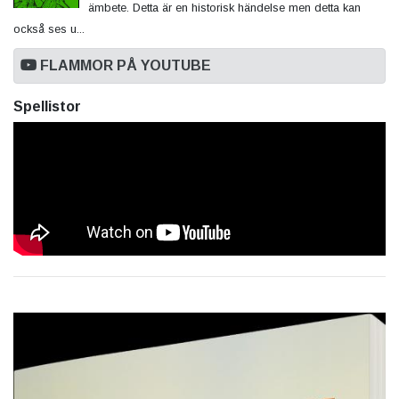
ämbete. Detta är en historisk händelse men detta kan
också ses u...
FLAMMOR PÅ YOUTUBE
Spellistor