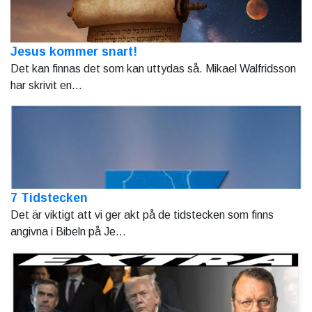
Jesus kommer snart!
Det kan finnas det som kan uttydas så. Mikael Walfridsson
har skrivit en...
7 Tidstecken
Det är viktigt att vi ger akt på de tidstecken som finns
angivna i Bibeln på Je...