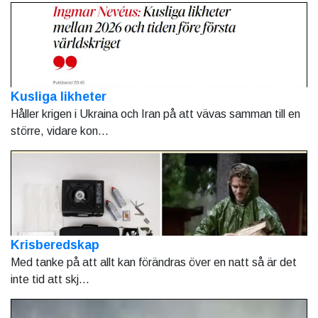
Kusliga likheter
Håller krigen i Ukraina och Iran på att vävas samman till en
större, vidare kon...
Krisberedskap
Med tanke på att allt kan förändras över en natt så är det
inte tid att skj...