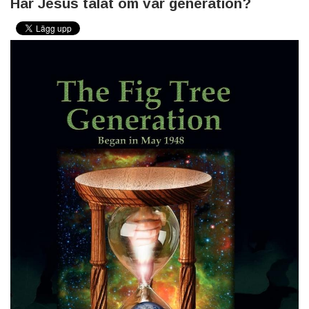
Har Jesus talat om vår generation?