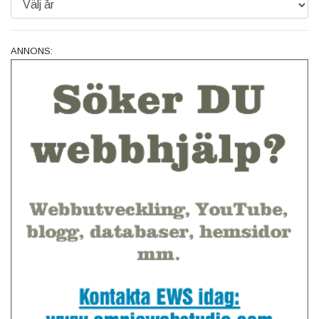
ANNONS: