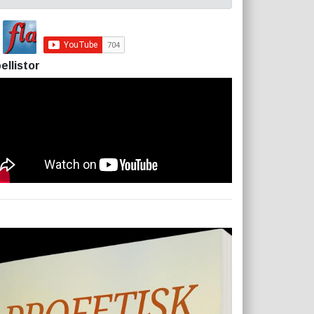
ellistor