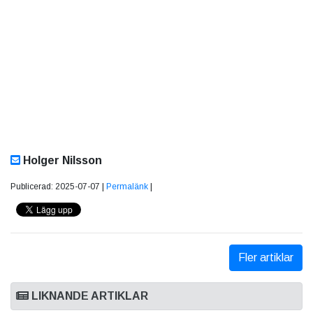
Holger Nilsson
Publicerad: 2025-07-07 |
Permalänk
|
Fler artiklar
LIKNANDE ARTIKLAR