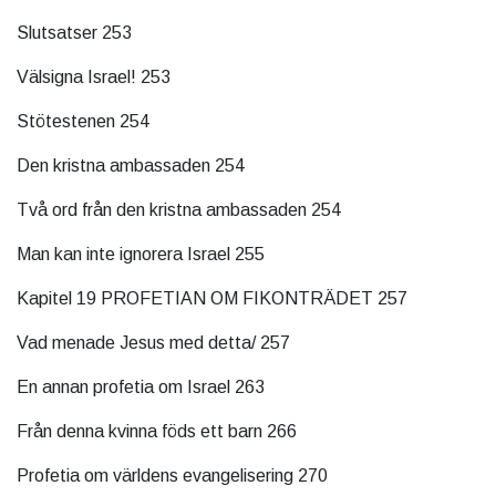
Slutsatser 253
Välsigna Israel! 253
Stötestenen 254
Den kristna ambassaden 254
Två ord från den kristna ambassaden 254
Man kan inte ignorera Israel 255
Kapitel 19 PROFETIAN OM FIKONTRÄDET 257
Vad menade Jesus med detta/ 257
En annan profetia om Israel 263
Från denna kvinna föds ett barn 266
Profetia om världens evangelisering 270