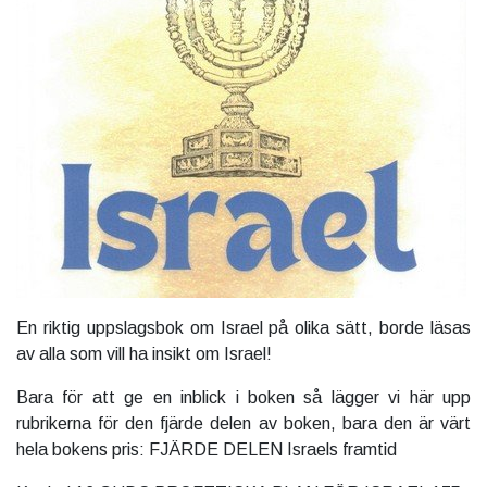
En riktig uppslagsbok om Israel på olika sätt, borde läsas
av alla som vill ha insikt om Israel!
Bara för att ge en inblick i boken så lägger vi här upp
rubrikerna för den fjärde delen av boken, bara den är värt
hela bokens pris: FJÄRDE DELEN Israels framtid