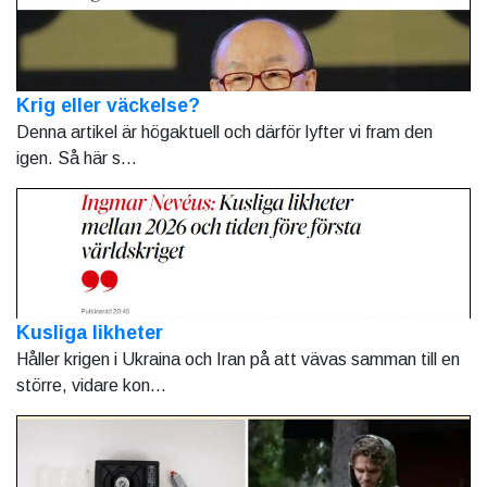
Krig eller väckelse?
Denna artikel är högaktuell och därför lyfter vi fram den
igen. Så här s...
Kusliga likheter
Håller krigen i Ukraina och Iran på att vävas samman till en
större, vidare kon...