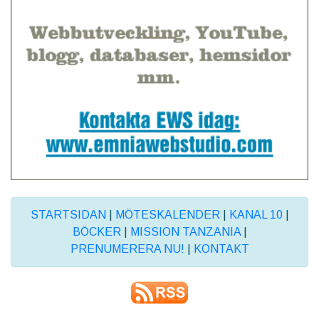
STARTSIDAN
|
MÖTESKALENDER
|
KANAL 10
|
BÖCKER
|
MISSION TANZANIA
|
PRENUMERERA NU!
|
KONTAKT