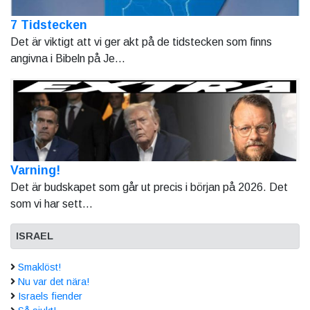
7 Tidstecken
Det är viktigt att vi ger akt på de tidstecken som finns
angivna i Bibeln på Je...
Varning!
Det är budskapet som går ut precis i början på 2026. Det
som vi har sett...
ISRAEL
Smaklöst!
Nu var det nära!
Israels fiender