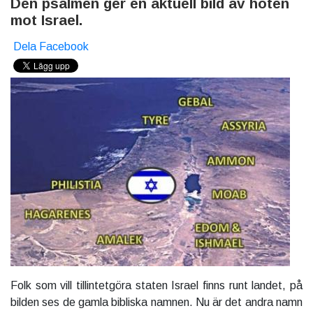
Den psalmen ger en aktuell bild av hoten
mot Israel.
Dela Facebook
Folk som vill tillintetgöra staten Israel finns runt landet, på
bilden ses de gamla bibliska namnen. Nu är det andra namn