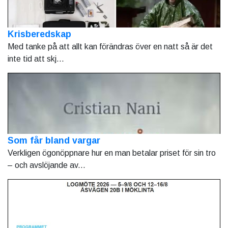
Krisberedskap
Med tanke på att allt kan förändras över en natt så är det
inte tid att skj...
Som får bland vargar
Verkligen ögonöppnare hur en man betalar priset för sin tro
– och avslöjande av...