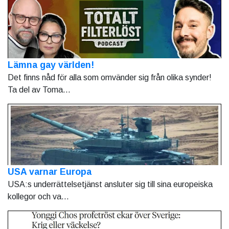
Lämna gay världen!
Det finns nåd för alla som omvänder sig från olika synder!
Ta del av Toma...
USA varnar Europa
USA:s underrättelsetjänst ansluter sig till sina europeiska
kollegor och va...