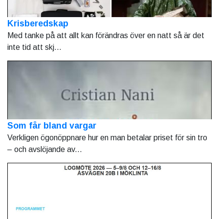
Krisberedskap
Med tanke på att allt kan förändras över en natt så är det
inte tid att skj...
Som får bland vargar
Verkligen ögonöppnare hur en man betalar priset för sin tro
– och avslöjande av...