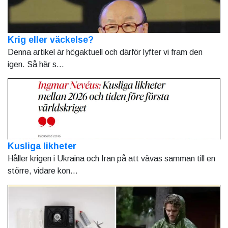
Krig eller väckelse?
Denna artikel är högaktuell och därför lyfter vi fram den
igen. Så här s...
Kusliga likheter
Håller krigen i Ukraina och Iran på att vävas samman till en
större, vidare kon...