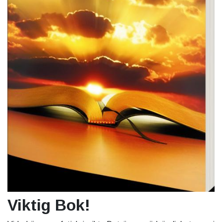
Viktig Bok!