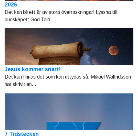
2026
Det kan bli ett år av stora överraskningar! Lyssna till
budskapet: God Told...
Jesus kommer snart!
Det kan finnas det som kan uttydas så. Mikael Walfridsson
har skrivit en...
7 Tidstecken