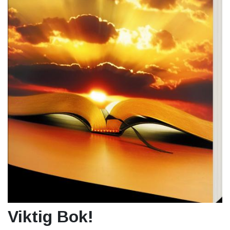
Viktig Bok!