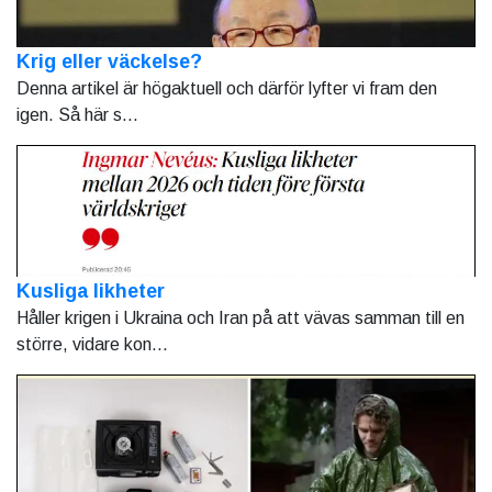
Krig eller väckelse?
Denna artikel är högaktuell och därför lyfter vi fram den
igen. Så här s...
Kusliga likheter
Håller krigen i Ukraina och Iran på att vävas samman till en
större, vidare kon...