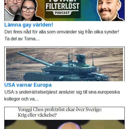
Lämna gay världen!
Det finns nåd för alla som omvänder sig från olika synder!
Ta del av Toma...
USA varnar Europa
USA:s underrättelsetjänst ansluter sig till sina europeiska
kollegor och va...