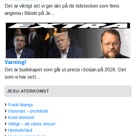
Det är viktigt att vi ger akt på de tidstecken som finns
angivna i Bibeln på Je...
Varning!
Det är budskapet som går ut precis i början på 2026. Det
som vi har sett...
JESU-ATERKOMST
Frank Mangs
Visionärt – profetiskt
Kristi domstol
Viktigt – att vänta Jesus!
Himmelsfärd