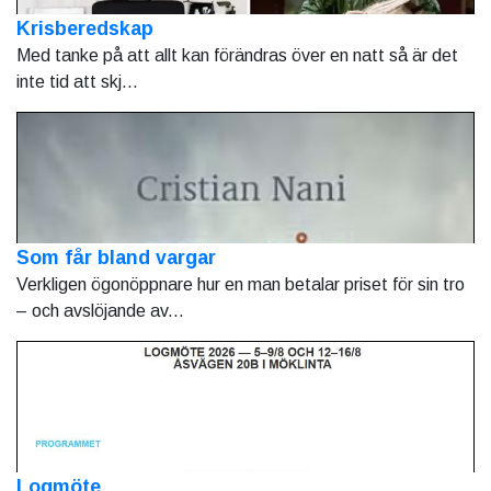
Krisberedskap
Med tanke på att allt kan förändras över en natt så är det
inte tid att skj...
Som får bland vargar
Verkligen ögonöppnare hur en man betalar priset för sin tro
– och avslöjande av...
Logmöte