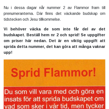
Nu i dessa dagar når nummer 2 av Flammor fram till
prenumeranterna. Där finns det väckande budskap om
tidstecken och Jesu tillkommelse.
Vi behöver väcka de som inte får del av det
budskapet. Beställ hem nr 2 och sprid! Se uppgifter
om priser här nedan. Det är en viktig uppgift att
sprida detta nummer, det kan göra att många vaknar
upp!