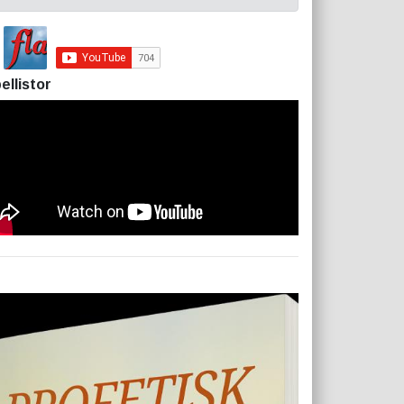
ellistor