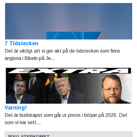
7 Tidstecken
Det är viktigt att vi ger akt på de tidstecken som finns
angivna i Bibeln på Je...
Varning!
Det är budskapet som går ut precis i början på 2026. Det
som vi har sett...
JESU-ATERKOMST