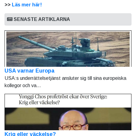
>>
Läs mer här!
SENASTE ARTIKLARNA
USA varnar Europa
USA:s underrättelsetjänst ansluter sig till sina europeiska
kollegor och va...
Krig eller väckelse?