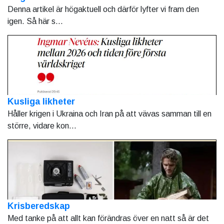
Denna artikel är högaktuell och därför lyfter vi fram den
igen. Så här s...
Kusliga likheter
Håller krigen i Ukraina och Iran på att vävas samman till en
större, vidare kon...
Krisberedskap
Med tanke på att allt kan förändras över en natt så är det