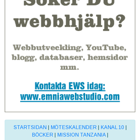
STARTSIDAN
|
MÖTESKALENDER
|
KANAL 10
|
BÖCKER
|
MISSION TANZANIA
|