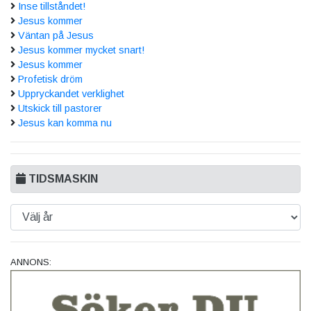
Inse tillståndet!
Jesus kommer
Väntan på Jesus
Jesus kommer mycket snart!
Jesus kommer
Profetisk dröm
Uppryckandet verklighet
Utskick till pastorer
Jesus kan komma nu
TIDSMASKIN
ANNONS: