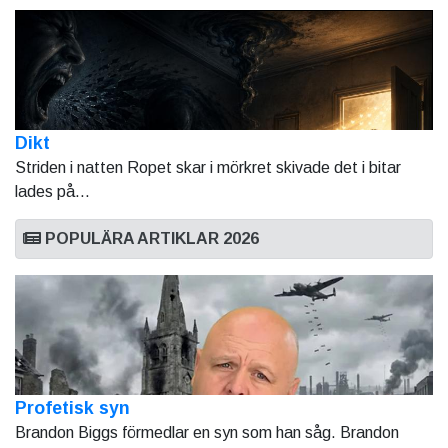
Dikt
Striden i natten Ropet skar i mörkret skivade det i bitar
lades på...
POPULÄRA ARTIKLAR 2026
Profetisk syn
Brandon Biggs förmedlar en syn som han såg. Brandon