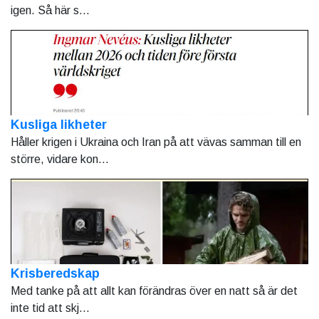
igen. Så här s...
Kusliga likheter
Håller krigen i Ukraina och Iran på att vävas samman till en
större, vidare kon...
Krisberedskap
Med tanke på att allt kan förändras över en natt så är det
inte tid att skj...