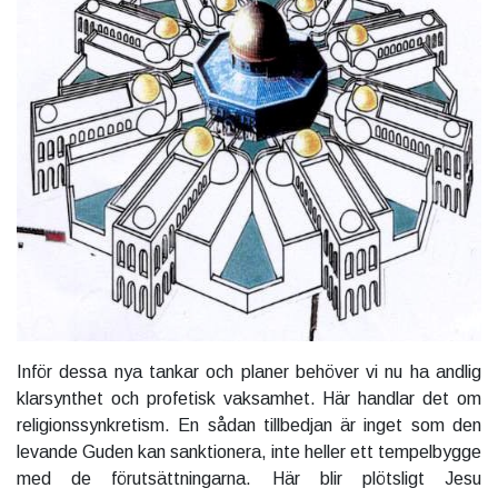
Inför dessa nya tankar och planer behöver vi nu ha andlig
klarsynthet och profetisk vaksamhet. Här handlar det om
religionssynkretism. En sådan tillbedjan är inget som den
levande Guden kan sanktionera, inte heller ett tempelbygge
med de förutsättningarna. Här blir plötsligt Jesu