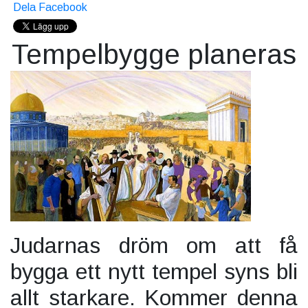
Dela Facebook
Tempelbygge planeras
Judarnas dröm om att få
bygga ett nytt tempel syns bli
allt starkare. Kommer denna