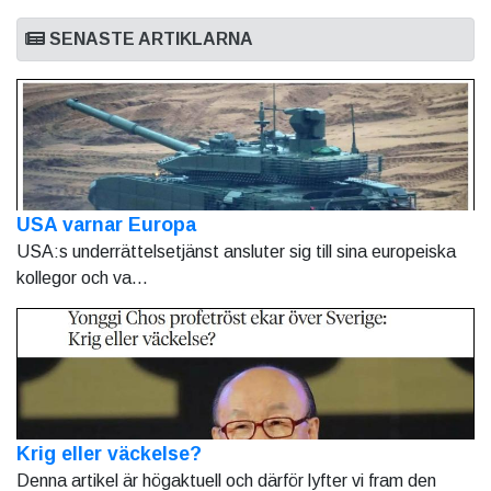
SENASTE ARTIKLARNA
USA varnar Europa
USA:s underrättelsetjänst ansluter sig till sina europeiska
kollegor och va...
Krig eller väckelse?
Denna artikel är högaktuell och därför lyfter vi fram den