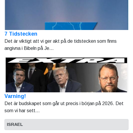
7 Tidstecken
Det är viktigt att vi ger akt på de tidstecken som finns
angivna i Bibeln på Je...
Varning!
Det är budskapet som går ut precis i början på 2026. Det
som vi har sett...
ISRAEL