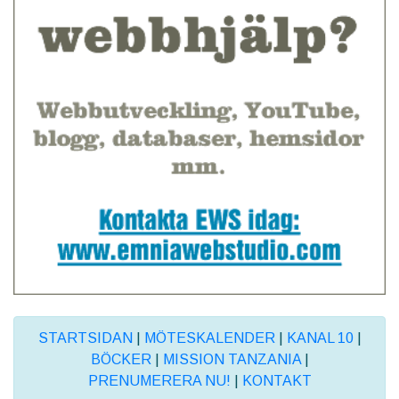
STARTSIDAN
|
MÖTESKALENDER
|
KANAL 10
|
BÖCKER
|
MISSION TANZANIA
|
PRENUMERERA NU!
|
KONTAKT