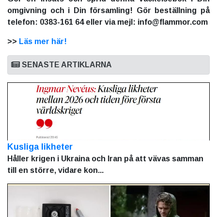
omgivning och i Din församling! Gör beställning på
telefon: 0383-161 64 eller via mejl: info@flammor.com
>>
Läs mer här!
SENASTE ARTIKLARNA
Kusliga likheter
Håller krigen i Ukraina och Iran på att vävas samman
till en större, vidare kon...