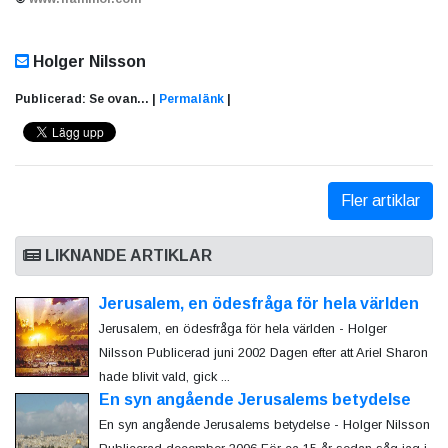
Holger Nilsson
Publicerad: Se ovan... |
Permalänk
|
Fler artiklar
LIKNANDE ARTIKLAR
Jerusalem, en ödesfråga för hela världen
Jerusalem, en ödesfråga för hela världen - Holger
Nilsson Publicerad juni 2002 Dagen efter att Ariel Sharon
hade blivit vald, gick ...
En syn angående Jerusalems betydelse
En syn angående Jerusalems betydelse - Holger Nilsson