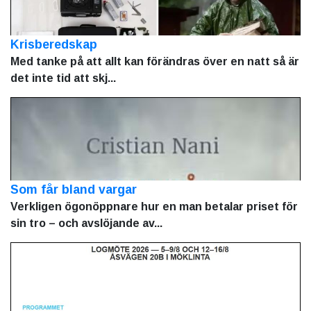
Krisberedskap
Med tanke på att allt kan förändras över en natt så är
det inte tid att skj...
Som får bland vargar
Verkligen ögonöppnare hur en man betalar priset för
sin tro – och avslöjande av...