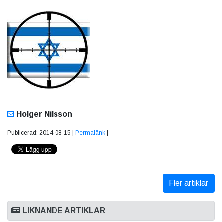
Holger Nilsson
Publicerad: 2014-08-15 |
Permalänk
|
Fler artiklar
LIKNANDE ARTIKLAR