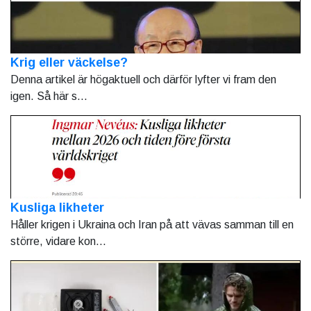
Krig eller väckelse?
Denna artikel är högaktuell och därför lyfter vi fram den
igen. Så här s...
Kusliga likheter
Håller krigen i Ukraina och Iran på att vävas samman till en
större, vidare kon...