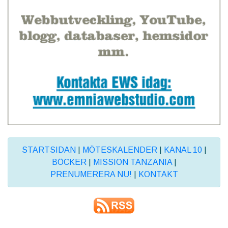
STARTSIDAN
|
MÖTESKALENDER
|
KANAL 10
|
BÖCKER
|
MISSION TANZANIA
|
PRENUMERERA NU!
|
KONTAKT