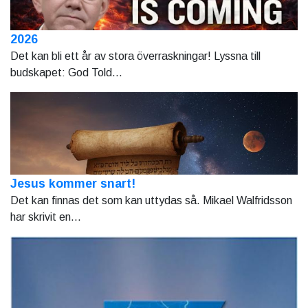
2026
Det kan bli ett år av stora överraskningar! Lyssna till
budskapet: God Told...
Jesus kommer snart!
Det kan finnas det som kan uttydas så. Mikael Walfridsson
har skrivit en...