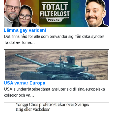
Lämna gay världen!
Det finns nåd för alla som omvänder sig från olika synder!
Ta del av Toma...
USA varnar Europa
USA:s underrättelsetjänst ansluter sig till sina europeiska
kollegor och va...