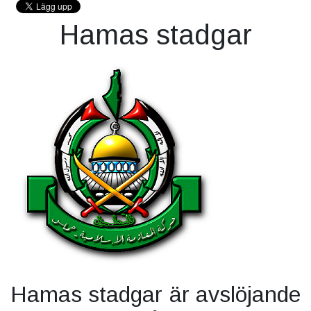
Hamas stadgar
Hamas stadgar är avslöjande