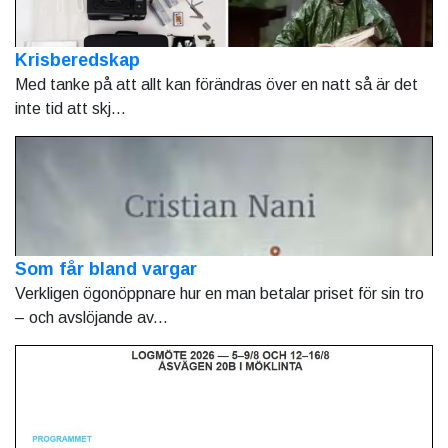
Krisberedskap
Med tanke på att allt kan förändras över en natt så är det
inte tid att skj...
Som får bland vargar
Verkligen ögonöppnare hur en man betalar priset för sin tro
– och avslöjande av...