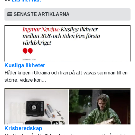
SENASTE ARTIKLARNA
Kusliga likheter
Håller krigen i Ukraina och Iran på att vävas samman till en
större, vidare kon...
Krisberedskap