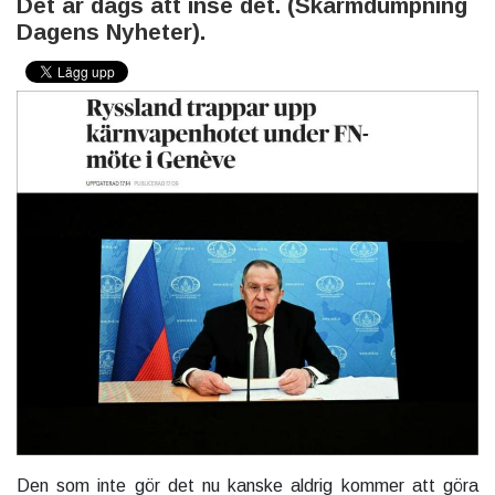
Det är dags att inse det. (Skärmdumpning
Dagens Nyheter).
Den som inte gör det nu kanske aldrig kommer att göra