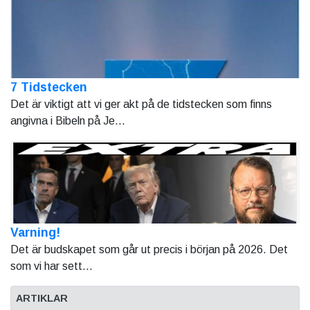
7 Tidstecken
Det är viktigt att vi ger akt på de tidstecken som finns
angivna i Bibeln på Je...
Varning!
Det är budskapet som går ut precis i början på 2026. Det
som vi har sett...
ARTIKLAR