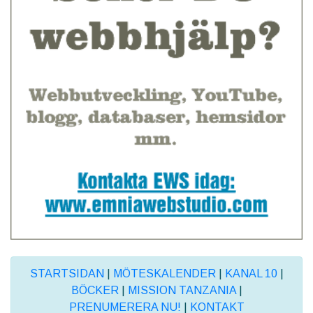
STARTSIDAN
|
MÖTESKALENDER
|
KANAL 10
|
BÖCKER
|
MISSION TANZANIA
|
PRENUMERERA NU!
|
KONTAKT