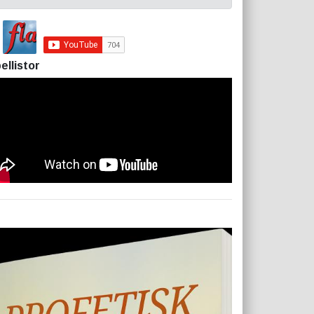
ellistor