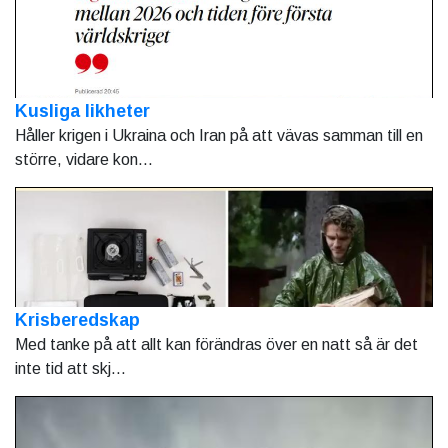
Kusliga likheter
Håller krigen i Ukraina och Iran på att vävas samman till en
större, vidare kon...
Krisberedskap
Med tanke på att allt kan förändras över en natt så är det
inte tid att skj...