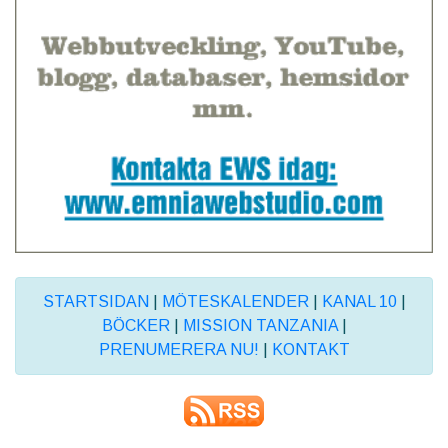
STARTSIDAN
|
MÖTESKALENDER
|
KANAL 10
|
BÖCKER
|
MISSION TANZANIA
|
PRENUMERERA NU!
|
KONTAKT