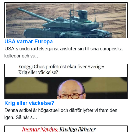
USA varnar Europa
USA:s underrättelsetjänst ansluter sig till sina europeiska
kollegor och va...
Krig eller väckelse?
Denna artikel är högaktuell och därför lyfter vi fram den
igen. Så här s...