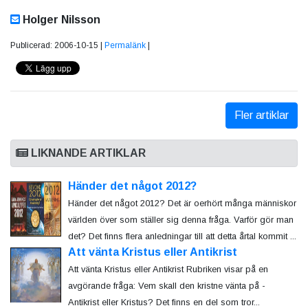
Holger Nilsson
Publicerad: 2006-10-15 |
Permalänk
|
Fler artiklar
LIKNANDE ARTIKLAR
Händer det något 2012?
Händer det något 2012? Det är oerhört många människor
världen över som ställer sig denna fråga. Varför gör man
det? Det finns flera anledningar till att detta årtal kommit ...
Att vänta Kristus eller Antikrist
Att vänta Kristus eller Antikrist Rubriken visar på en
avgörande fråga: Vem skall den kristne vänta på -
Antikrist eller Kristus? Det finns en del som tror...