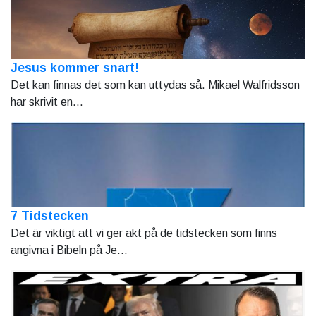
Jesus kommer snart!
Det kan finnas det som kan uttydas så. Mikael Walfridsson
har skrivit en...
7 Tidstecken
Det är viktigt att vi ger akt på de tidstecken som finns
angivna i Bibeln på Je...