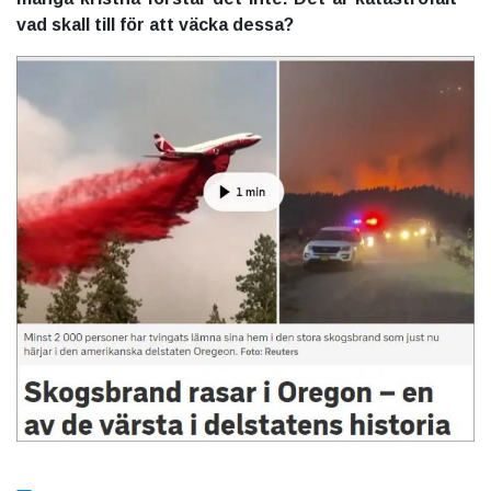
vad skall till för att väcka dessa?