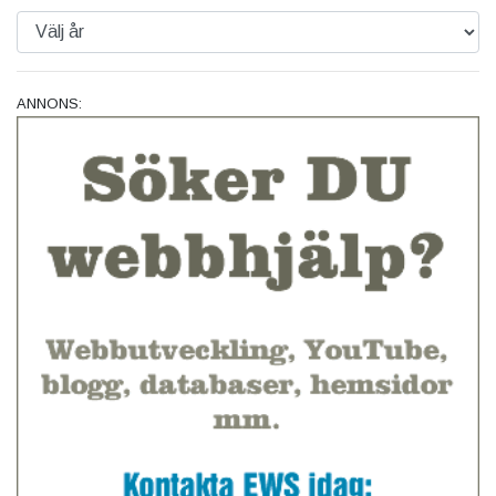
ANNONS: