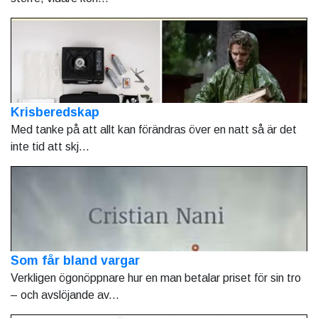
Krisberedskap
Med tanke på att allt kan förändras över en natt så är det
inte tid att skj...
Som får bland vargar
Verkligen ögonöppnare hur en man betalar priset för sin tro
– och avslöjande av...