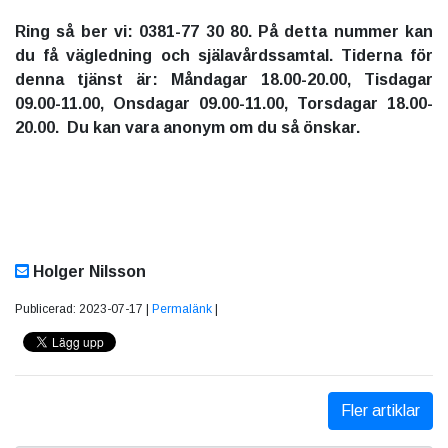
Ring så ber vi: 0381-77 30 80. På detta nummer kan
du få vägledning och själavårdssamtal. Tiderna för
denna tjänst är: Måndagar 18.00-20.00, Tisdagar
09.00-11.00, Onsdagar 09.00-11.00, Torsdagar 18.00-
20.00. Du kan vara anonym om du så önskar.
Holger Nilsson
Publicerad: 2023-07-17 |
Permalänk
|
Fler artiklar