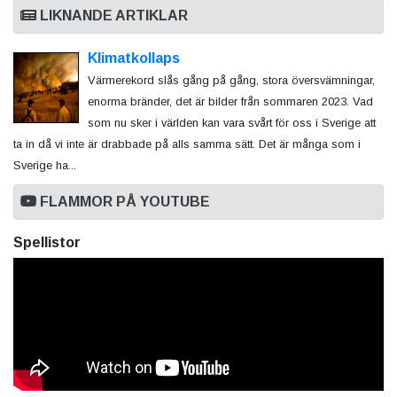
LIKNANDE ARTIKLAR
Klimatkollaps
Värmerekord slås gång på gång, stora översvämningar,
enorma bränder, det är bilder från sommaren 2023. Vad
som nu sker i världen kan vara svårt för oss i Sverige att
ta in då vi inte är drabbade på alls samma sätt. Det är många som i
Sverige ha...
FLAMMOR PÅ YOUTUBE
Spellistor