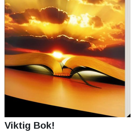
Viktig Bok!