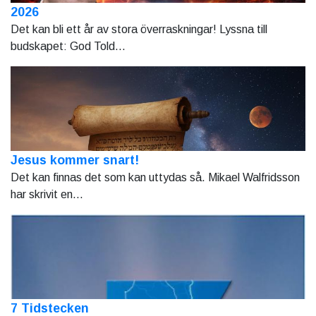
2026
Det kan bli ett år av stora överraskningar! Lyssna till
budskapet: God Told...
Jesus kommer snart!
Det kan finnas det som kan uttydas så. Mikael Walfridsson
har skrivit en...
7 Tidstecken