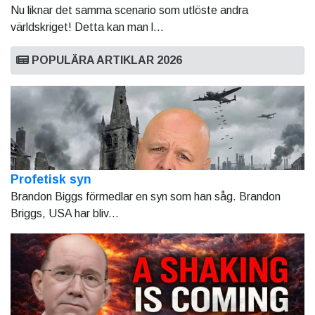
Nu liknar det samma scenario som utlöste andra
världskriget! Detta kan man l...
POPULÄRA ARTIKLAR 2026
Profetisk syn
Brandon Biggs förmedlar en syn som han såg. Brandon
Briggs, USA har bliv...