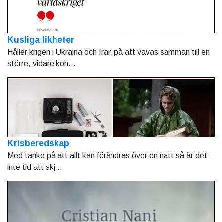
Kusliga likheter
Håller krigen i Ukraina och Iran på att vävas samman till en
större, vidare kon...
Krisberedskap
Med tanke på att allt kan förändras över en natt så är det
inte tid att skj...