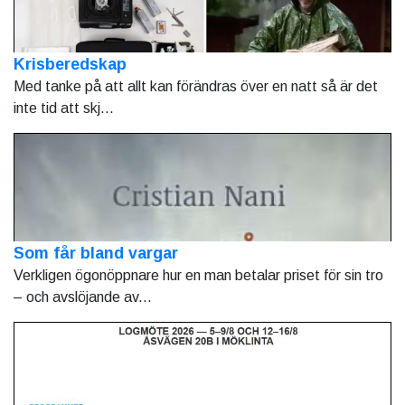
Krisberedskap
Med tanke på att allt kan förändras över en natt så är det
inte tid att skj...
Som får bland vargar
Verkligen ögonöppnare hur en man betalar priset för sin tro
– och avslöjande av...