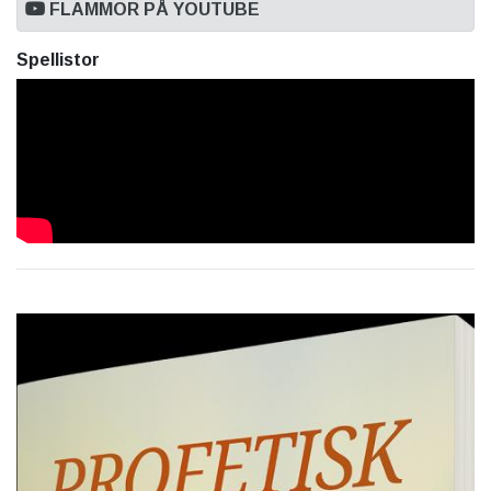
FLAMMOR PÅ YOUTUBE
Spellistor