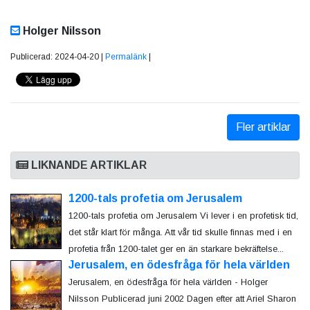
Holger Nilsson
Publicerad: 2024-04-20 |
Permalänk
|
Fler artiklar
LIKNANDE ARTIKLAR
1200-tals profetia om Jerusalem
1200-tals profetia om Jerusalem Vi lever i en profetisk tid,
det står klart för många. Att vår tid skulle finnas med i en
profetia från 1200-talet ger en än starkare bekräftelse...
Jerusalem, en ödesfråga för hela världen
Jerusalem, en ödesfråga för hela världen - Holger
Nilsson Publicerad juni 2002 Dagen efter att Ariel Sharon