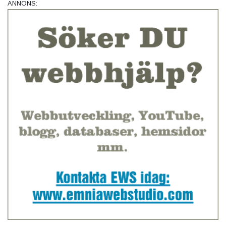
ANNONS: