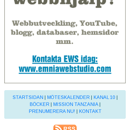
STARTSIDAN
|
MÖTESKALENDER
|
KANAL 10
|
BÖCKER
|
MISSION TANZANIA
|
PRENUMERERA NU!
|
KONTAKT