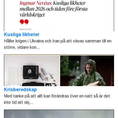
Kusliga likheter
Håller krigen i Ukraina och Iran på att vävas samman till en
större, vidare kon...
Krisberedskap
Med tanke på att allt kan förändras över en natt så är det
inte tid att skj...