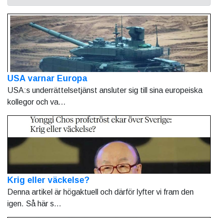
USA varnar Europa
USA:s underrättelsetjänst ansluter sig till sina europeiska
kollegor och va...
Krig eller väckelse?
Denna artikel är högaktuell och därför lyfter vi fram den
igen. Så här s...