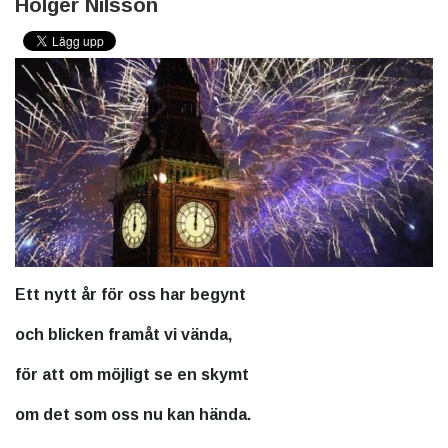
Holger Nilsson
Ett nytt år för oss har begynt
och blicken framåt vi vända,
för att om möjligt se en skymt
om det som oss nu kan hända.