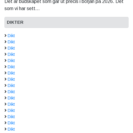
Det är budskapet som går ut precis i början på 2026. Det
som vi har sett...
DIKTER
Dikt
Dikt
Dikt
Dikt
Dikt
Dikt
Dikt
Dikt
Dikt
Dikt
Dikt
Dikt
Dikt
Dikt
Dikt
Dikt