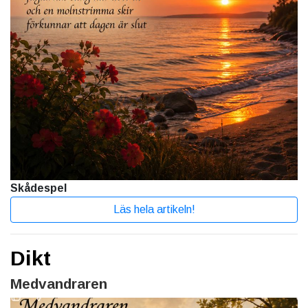
Skådespel
Läs hela artikeln!
Dikt
Medvandraren