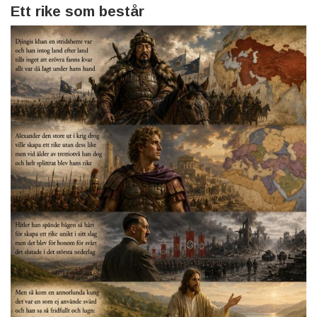
Ett rike som består