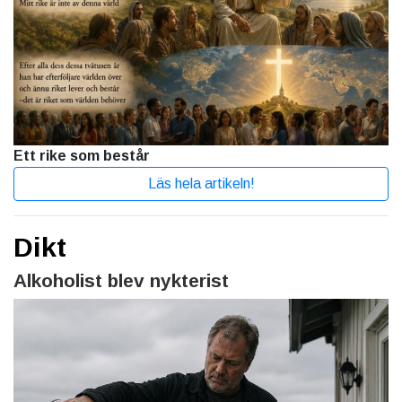
Ett rike som består
Läs hela artikeln!
Dikt
Alkoholist blev nykterist