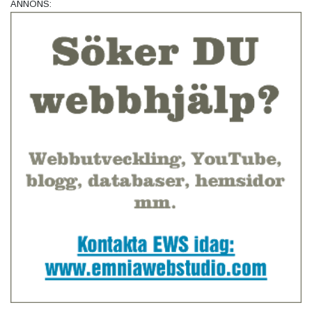
ANNONS: