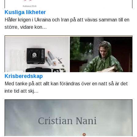
Kusliga likheter
Håller krigen i Ukraina och Iran på att vävas samman till en
större, vidare kon...
Krisberedskap
Med tanke på att allt kan förändras över en natt så är det
inte tid att skj...