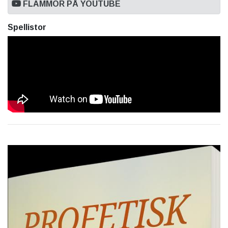
FLAMMOR PÅ YOUTUBE
Spellistor