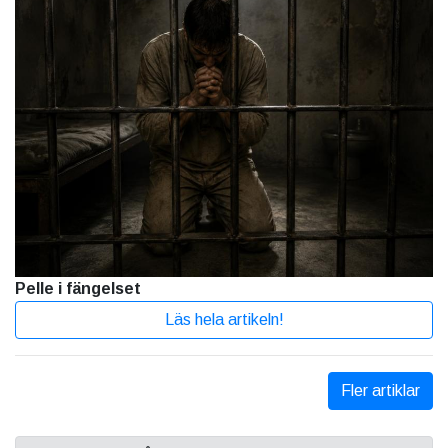
Pelle i fängelset
Läs hela artikeln!
Fler artiklar