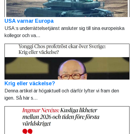
USA varnar Europa
USA:s underrättelsetjänst ansluter sig till sina europeiska
kollegor och va...
Krig eller väckelse?
Denna artikel är högaktuell och därför lyfter vi fram den
igen. Så här s...