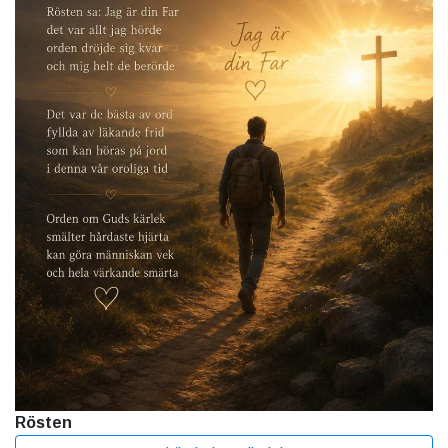
Rösten