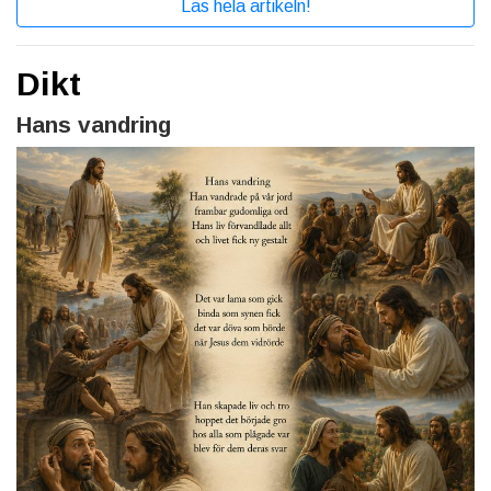
Läs hela artikeln!
Dikt
Hans vandring