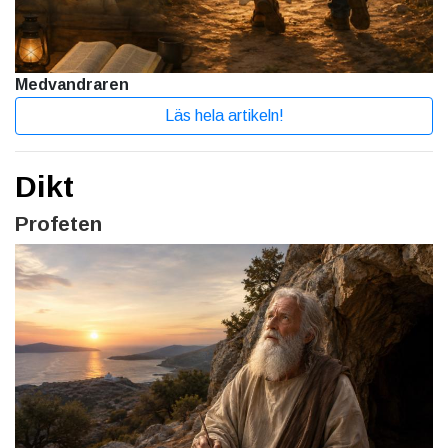
Medvandraren
Läs hela artikeln!
Dikt
Profeten