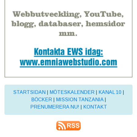
STARTSIDAN
|
MÖTESKALENDER
|
KANAL 10
|
BÖCKER
|
MISSION TANZANIA
|
PRENUMERERA NU!
|
KONTAKT