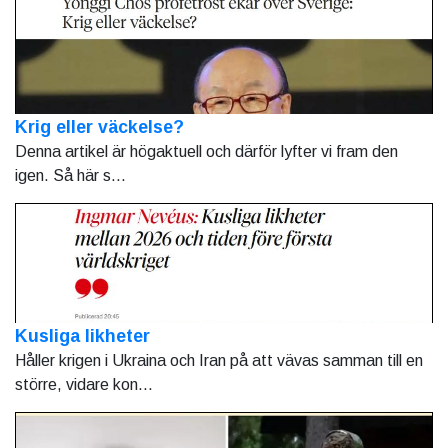
Krig eller väckelse?
Denna artikel är högaktuell och därför lyfter vi fram den
igen. Så här s...
Kusliga likheter
Håller krigen i Ukraina och Iran på att vävas samman till en
större, vidare kon...