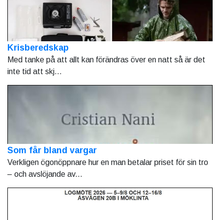
Krisberedskap
Med tanke på att allt kan förändras över en natt så är det
inte tid att skj...
Som får bland vargar
Verkligen ögonöppnare hur en man betalar priset för sin tro
– och avslöjande av...