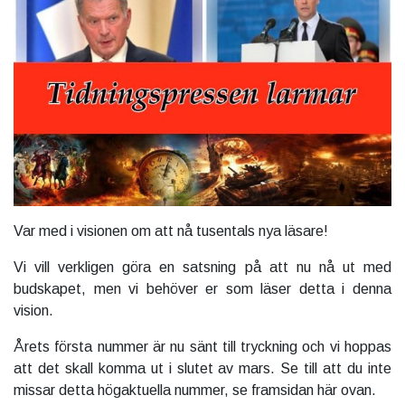
Var med i visionen om att nå tusentals nya läsare!
Vi vill verkligen göra en satsning på att nu nå ut med
budskapet, men vi behöver er som läser detta i denna
vision.
Årets första nummer är nu sänt till tryckning och vi hoppas
att det skall komma ut i slutet av mars. Se till att du inte
missar detta högaktuella nummer, se framsidan här ovan.