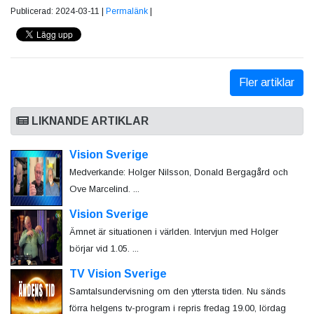
Publicerad: 2024-03-11 |
Permalänk
|
Fler artiklar
LIKNANDE ARTIKLAR
Vision Sverige
Medverkande: Holger Nilsson, Donald Bergagård och
Ove Marcelind. ...
Vision Sverige
Ämnet är situationen i världen. Intervjun med Holger
börjar vid 1.05. ...
TV Vision Sverige
Samtalsundervisning om den yttersta tiden. Nu sänds
förra helgens tv-program i repris fredag 19.00, lördag