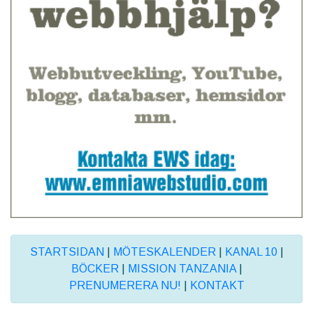
STARTSIDAN
|
MÖTESKALENDER
|
KANAL 10
|
BÖCKER
|
MISSION TANZANIA
|
PRENUMERERA NU!
|
KONTAKT