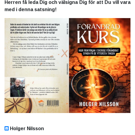
Herren få leda Dig och välsigna Dig för att Du vill vara
med i denna satsning!
Holger Nilsson