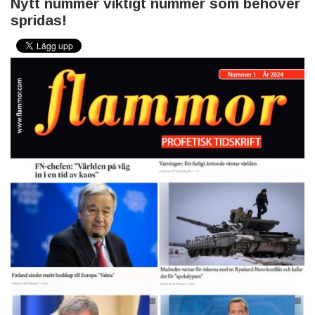
Nytt nummer viktigt nummer som behöver
spridas!