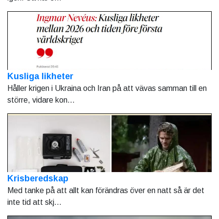
Kusliga likheter
Håller krigen i Ukraina och Iran på att vävas samman till en
större, vidare kon...
Krisberedskap
Med tanke på att allt kan förändras över en natt så är det
inte tid att skj...