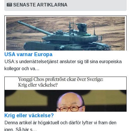
SENASTE ARTIKLARNA
USA varnar Europa
USA:s underrättelsetjänst ansluter sig till sina europeiska
kollegor och va...
Krig eller väckelse?
Denna artikel är högaktuell och därför lyfter vi fram den
igen. Så här s...