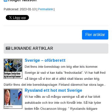
Publicerad: 2023-01-13 |
Permalänk
|
Fler artiklar
LIKNANDE ARTIKLAR
Sverige – oförberett
Det finns inte beredskap om krig eller kris kommer.
Sverige är vad vi kan kalla ”fredsskadat”. Vi har haft fred
så länge så vi tror att vi alltid skall klaras undan krig.
Därför finns det inte beredskapslager. Finland däremot har stora lage...
Ryssland ett hot mot Sverige
Vi har nåtts av så många varningar så att vi har blivit
avtrubbade och tror inte och förstår inte. Så här lyder
texten från Oscarsson blogg: ” Rysslands tidigare