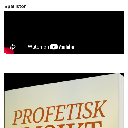
Spellistor