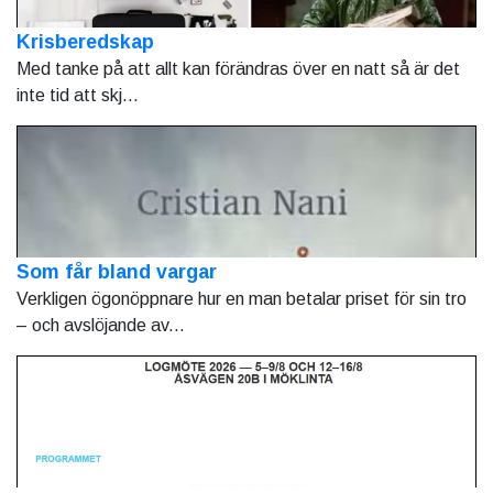
Krisberedskap
Med tanke på att allt kan förändras över en natt så är det
inte tid att skj...
Som får bland vargar
Verkligen ögonöppnare hur en man betalar priset för sin tro
– och avslöjande av...