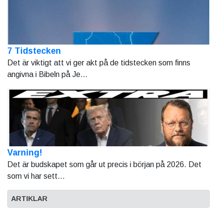
7 Tidstecken
Det är viktigt att vi ger akt på de tidstecken som finns
angivna i Bibeln på Je...
Varning!
Det är budskapet som går ut precis i början på 2026. Det
som vi har sett...
ARTIKLAR