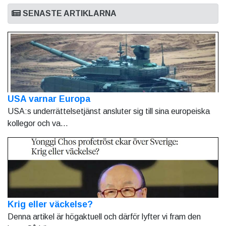
SENASTE ARTIKLARNA
USA varnar Europa
USA:s underrättelsetjänst ansluter sig till sina europeiska
kollegor och va...
Krig eller väckelse?
Denna artikel är högaktuell och därför lyfter vi fram den