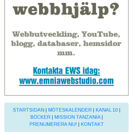
STARTSIDAN
|
MÖTESKALENDER
|
KANAL 10
|
BÖCKER
|
MISSION TANZANIA
|
PRENUMERERA NU!
|
KONTAKT