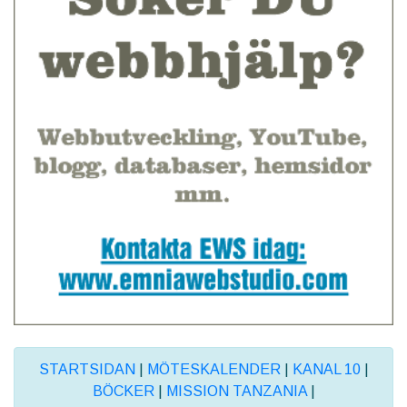
STARTSIDAN
|
MÖTESKALENDER
|
KANAL 10
|
BÖCKER
|
MISSION TANZANIA
|