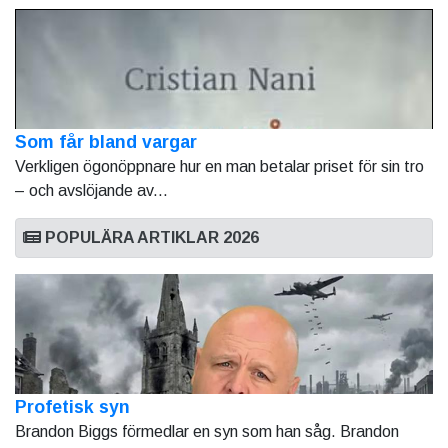
Som får bland vargar
Verkligen ögonöppnare hur en man betalar priset för sin tro
– och avslöjande av...
POPULÄRA ARTIKLAR 2026
Profetisk syn
Brandon Biggs förmedlar en syn som han såg. Brandon