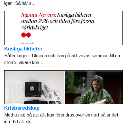
igen. Så här s...
Kusliga likheter
Håller krigen i Ukraina och Iran på att vävas samman till en
större, vidare kon...
Krisberedskap
Med tanke på att allt kan förändras över en natt så är det
inte tid att skj...