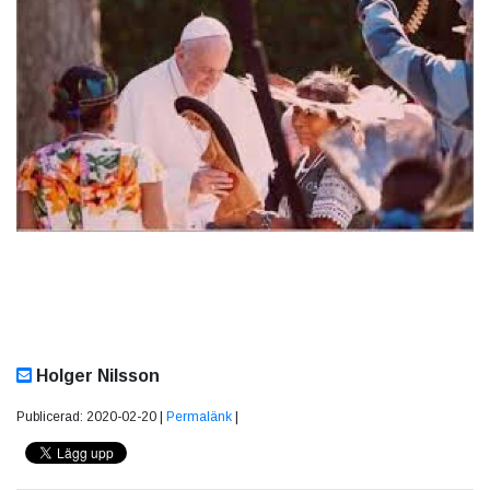
Holger Nilsson
Publicerad: 2020-02-20 |
Permalänk
|