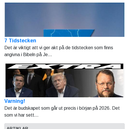
7 Tidstecken
Det är viktigt att vi ger akt på de tidstecken som finns
angivna i Bibeln på Je...
Varning!
Det är budskapet som går ut precis i början på 2026. Det
som vi har sett...
ARTIKLAR