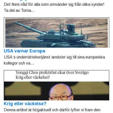
Det finns nåd för alla som omvänder sig från olika synder!
Ta del av Toma...
USA varnar Europa
USA:s underrättelsetjänst ansluter sig till sina europeiska
kollegor och va...
Krig eller väckelse?
Denna artikel är högaktuell och därför lyfter vi fram den