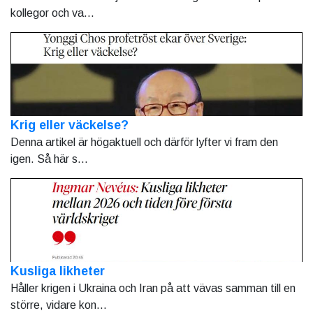
kollegor och va...
Krig eller väckelse?
Denna artikel är högaktuell och därför lyfter vi fram den
igen. Så här s...
Kusliga likheter
Håller krigen i Ukraina och Iran på att vävas samman till en
större, vidare kon...