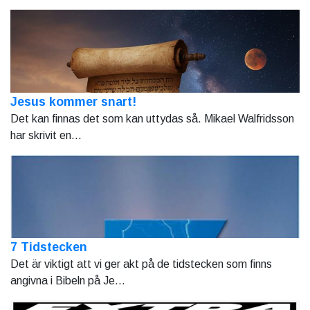
Jesus kommer snart!
Det kan finnas det som kan uttydas så. Mikael Walfridsson
har skrivit en...
7 Tidstecken
Det är viktigt att vi ger akt på de tidstecken som finns
angivna i Bibeln på Je...