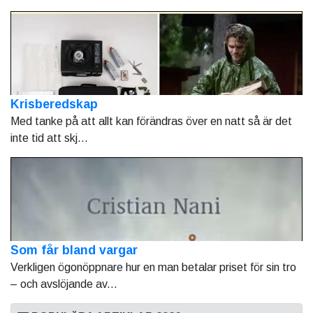
Krisberedskap
Med tanke på att allt kan förändras över en natt så är det
inte tid att skj...
Som får bland vargar
Verkligen ögonöppnare hur en man betalar priset för sin tro
– och avslöjande av...