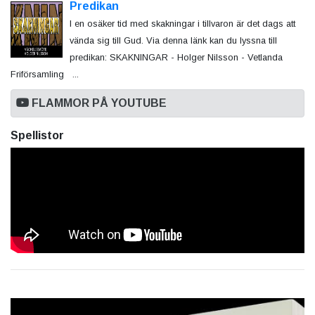
Predikan
I en osäker tid med skakningar i tillvaron är det dags att
vända sig till Gud. Via denna länk kan du lyssna till
predikan: SKAKNINGAR - Holger Nilsson - Vetlanda
Friförsamling ...
FLAMMOR PÅ YOUTUBE
Spellistor