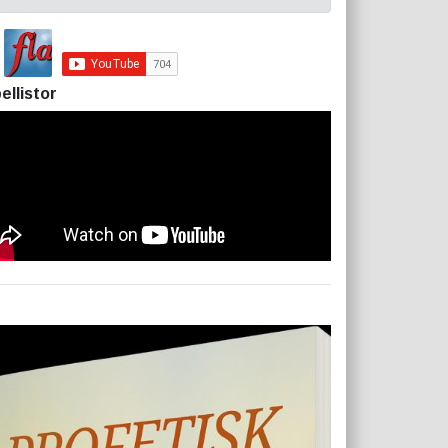
ellistor