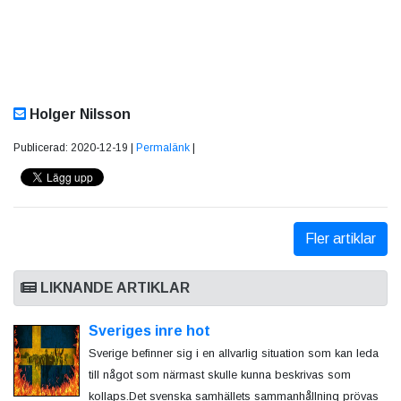
Holger Nilsson
Publicerad: 2020-12-19 |
Permalänk
|
Fler artiklar
LIKNANDE ARTIKLAR
Sveriges inre hot
Sverige befinner sig i en allvarlig situation som kan leda
till något som närmast skulle kunna beskrivas som
kollaps.Det svenska samhällets sammanhållning prövas