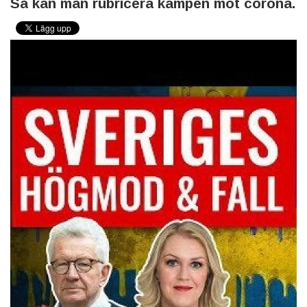
Så kan man rubricera kampen mot corona.