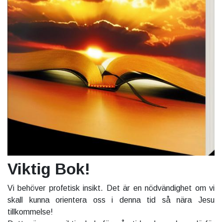
Viktig Bok!
Vi behöver profetisk insikt. Det är en nödvändighet om vi
skall kunna orientera oss i denna tid så nära Jesu
tillkommelse!