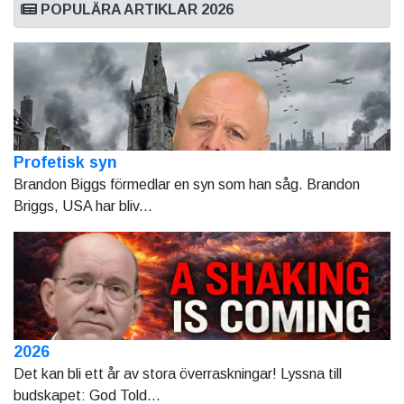
POPULÄRA ARTIKLAR 2026
Profetisk syn
Brandon Biggs förmedlar en syn som han såg. Brandon
Briggs, USA har bliv...
2026
Det kan bli ett år av stora överraskningar! Lyssna till
budskapet: God Told...