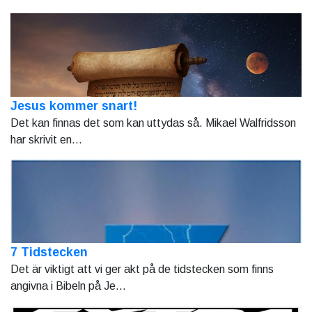
Jesus kommer snart!
Det kan finnas det som kan uttydas så. Mikael Walfridsson
har skrivit en...
7 Tidstecken
Det är viktigt att vi ger akt på de tidstecken som finns
angivna i Bibeln på Je...