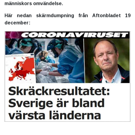
människors omvändelse.
Här nedan skärmdumpning från Aftonbladet 19
december: