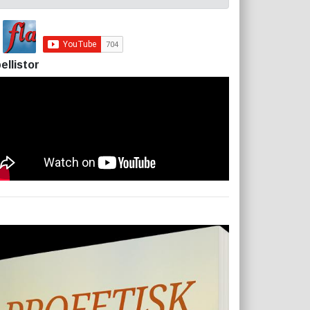
ellistor