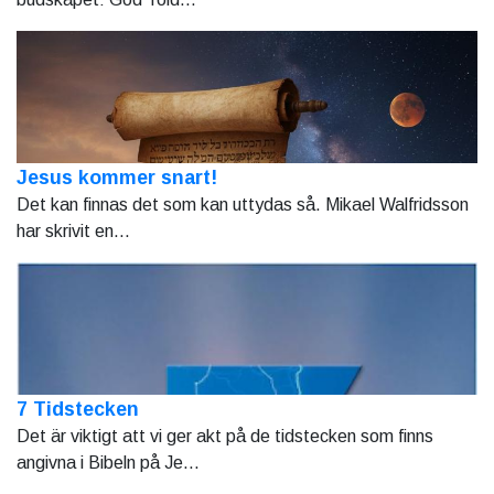
Jesus kommer snart!
Det kan finnas det som kan uttydas så. Mikael Walfridsson
har skrivit en...
7 Tidstecken
Det är viktigt att vi ger akt på de tidstecken som finns
angivna i Bibeln på Je...