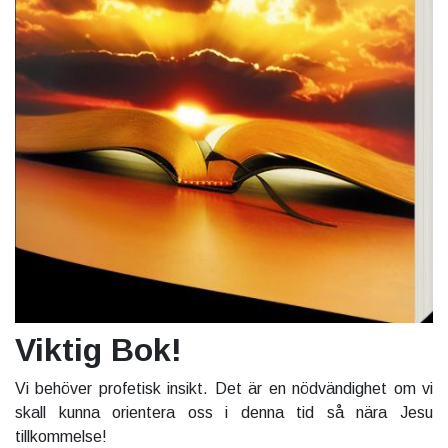
Viktig Bok!
Vi behöver profetisk insikt. Det är en nödvändighet om vi
skall kunna orientera oss i denna tid så nära Jesu
tillkommelse!