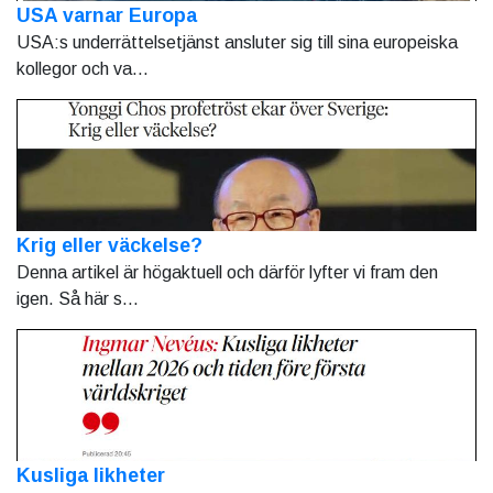
USA varnar Europa
USA:s underrättelsetjänst ansluter sig till sina europeiska
kollegor och va...
Krig eller väckelse?
Denna artikel är högaktuell och därför lyfter vi fram den
igen. Så här s...
Kusliga likheter