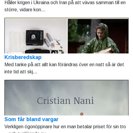
Håller krigen i Ukraina och Iran på att vävas samman till en
större, vidare kon...
Krisberedskap
Med tanke på att allt kan förändras över en natt så är det
inte tid att skj...
Som får bland vargar
Verkligen ögonöppnare hur en man betalar priset för sin tro