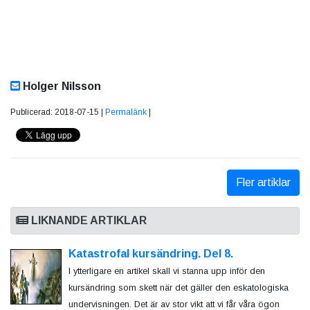
Holger Nilsson
Publicerad: 2018-07-15 |
Permalänk
|
Fler artiklar
LIKNANDE ARTIKLAR
Katastrofal kursändring. Del 8.
I ytterligare en artikel skall vi stanna upp inför den
kursändring som skett när det gäller den eskatologiska
undervisningen. Det är av stor vikt att vi får våra ögon