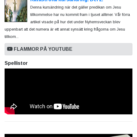
Denna kursändring när det gäller predikan om Jesu
tillkommelse har nu kommit fram i ljuset alltmer. Vår förra
artikel visade på hur det under Nyhemsveckan blev
uppenbart att det numera är ett annat synsätt kring frågorna om Jesu
tillkom...
FLAMMOR PÅ YOUTUBE
Spellistor