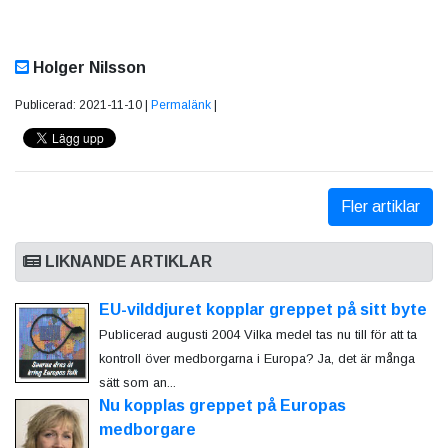
Holger Nilsson
Publicerad: 2021-11-10 |
Permalänk
|
Fler artiklar
LIKNANDE ARTIKLAR
EU-vilddjuret kopplar greppet på sitt byte
Publicerad augusti 2004 Vilka medel tas nu till för att ta
kontroll över medborgarna i Europa? Ja, det är många
sätt som an...
Nu kopplas greppet på Europas
medborgare