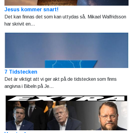
Jesus kommer snart!
Det kan finnas det som kan uttydas så. Mikael Walfridsson
har skrivit en...
7 Tidstecken
Det är viktigt att vi ger akt på de tidstecken som finns
angivna i Bibeln på Je...