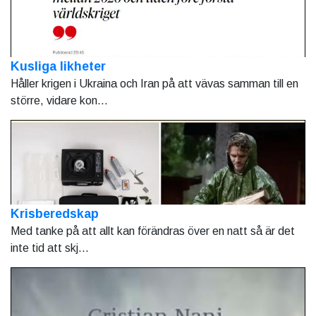
Kusliga likheter
Håller krigen i Ukraina och Iran på att vävas samman till en
större, vidare kon...
Krisberedskap
Med tanke på att allt kan förändras över en natt så är det
inte tid att skj...