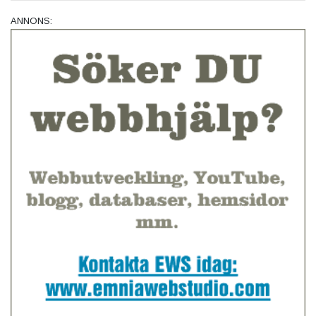
ANNONS: