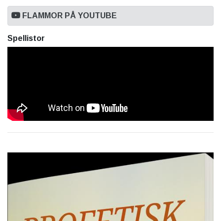
FLAMMOR PÅ YOUTUBE
Spellistor