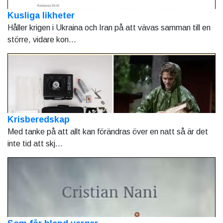
Kusliga likheter
Håller krigen i Ukraina och Iran på att vävas samman till en
större, vidare kon...
Krisberedskap
Med tanke på att allt kan förändras över en natt så är det
inte tid att skj...