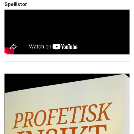
Spellistor