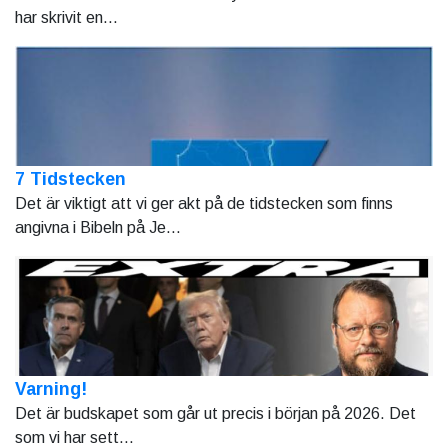
har skrivit en...
7 Tidstecken
Det är viktigt att vi ger akt på de tidstecken som finns
angivna i Bibeln på Je...
Varning!
Det är budskapet som går ut precis i början på 2026. Det
som vi har sett...