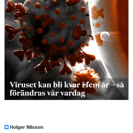
Holger Nilsson