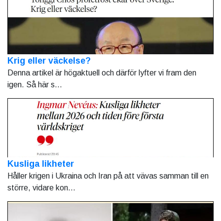
Krig eller väckelse?
Denna artikel är högaktuell och därför lyfter vi fram den
igen. Så här s...
Kusliga likheter
Håller krigen i Ukraina och Iran på att vävas samman till en
större, vidare kon...