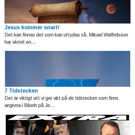
Jesus kommer snart!
Det kan finnas det som kan uttydas så. Mikael Walfridsson
har skrivit en...
7 Tidstecken
Det är viktigt att vi ger akt på de tidstecken som finns
angivna i Bibeln på Je...