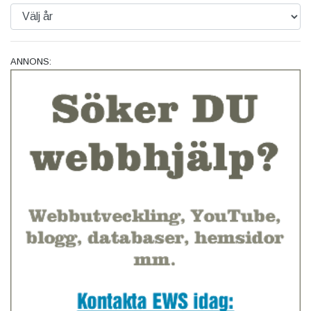
ANNONS: