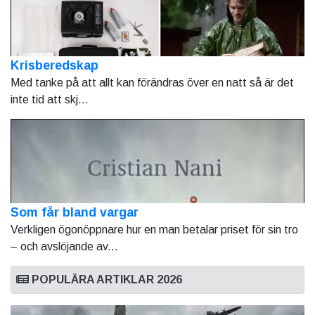
Krisberedskap
Med tanke på att allt kan förändras över en natt så är det
inte tid att skj...
Som får bland vargar
Verkligen ögonöppnare hur en man betalar priset för sin tro
– och avslöjande av...
POPULÄRA ARTIKLAR 2026