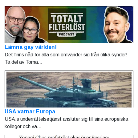
Lämna gay världen!
Det finns nåd för alla som omvänder sig från olika synder!
Ta del av Toma...
USA varnar Europa
USA:s underrättelsetjänst ansluter sig till sina europeiska
kollegor och va...