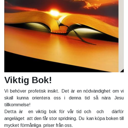
Viktig Bok!
Vi behöver profetisk insikt. Det är en nödvändighet om vi
skall kunna orientera oss i denna tid så nära Jesu
tillkommelse!
Detta är en viktig bok för vår tid och och därför
angeläget att den får stor spridning. Du kan köpa boken till
mycket förmånliga priser från oss.