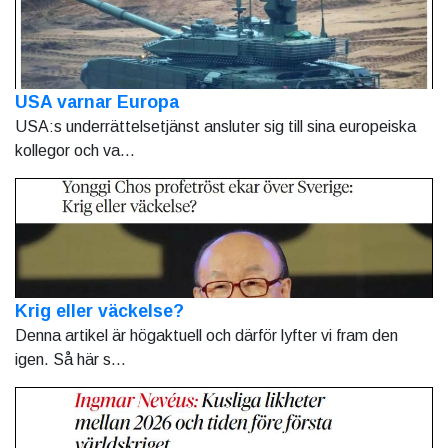
USA varnar Europa
USA:s underrättelsetjänst ansluter sig till sina europeiska
kollegor och va...
Krig eller väckelse?
Denna artikel är högaktuell och därför lyfter vi fram den
igen. Så här s...