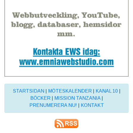
STARTSIDAN
|
MÖTESKALENDER
|
KANAL 10
|
BÖCKER
|
MISSION TANZANIA
|
PRENUMERERA NU!
|
KONTAKT