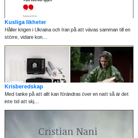
Kusliga likheter
Håller krigen i Ukraina och Iran på att vävas samman till en
större, vidare kon...
Krisberedskap
Med tanke på att allt kan förändras över en natt så är det
inte tid att skj...