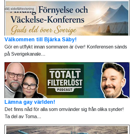
Välkommen till Bjärka Säby!
Gör en utflykt innan sommaren är över! Konferensen sänds
på Sverigekanale...
Lämna gay världen!
Det finns nåd för alla som omvänder sig från olika synder!
Ta del av Toma...