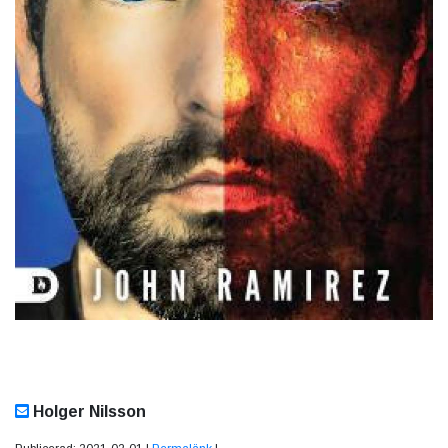
Holger Nilsson