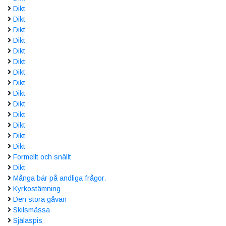
Dikt
Dikt
Dikt
Dikt
Dikt
Dikt
Dikt
Dikt
Dikt
Dikt
Dikt
Dikt
Dikt
Dikt
Formellt och snällt
Dikt
Många bär på andliga frågor.
Kyrkostämning
Den stora gåvan
Skilsmässa
Själaspis