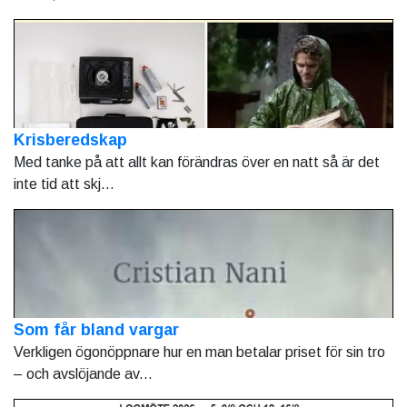
Krisberedskap
Med tanke på att allt kan förändras över en natt så är det
inte tid att skj...
Som får bland vargar
Verkligen ögonöppnare hur en man betalar priset för sin tro
– och avslöjande av...