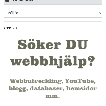
ANNONS: