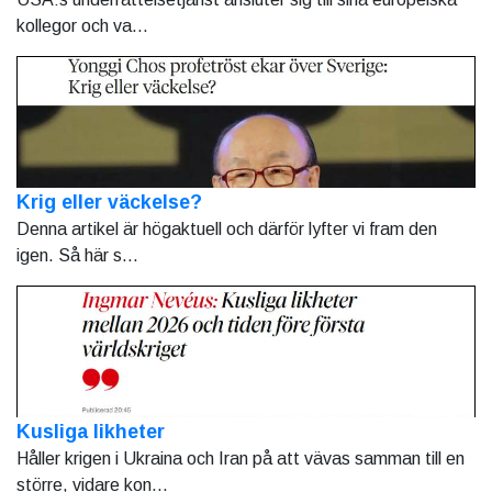
kollegor och va...
Krig eller väckelse?
Denna artikel är högaktuell och därför lyfter vi fram den
igen. Så här s...
Kusliga likheter
Håller krigen i Ukraina och Iran på att vävas samman till en
större, vidare kon...