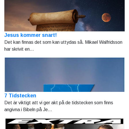
Jesus kommer snart!
Det kan finnas det som kan uttydas så. Mikael Walfridsson
har skrivit en...
7 Tidstecken
Det är viktigt att vi ger akt på de tidstecken som finns
angivna i Bibeln på Je...