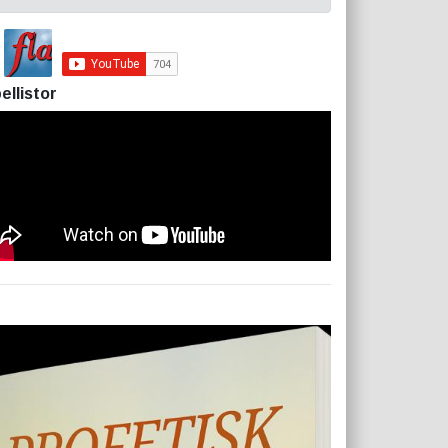
ellistor